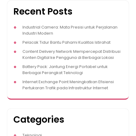
Recent Posts
Industrial Camera: Mata Presisi untuk Perjalanan
Industri Modern
Pelacak Tidur Bantu Pahami Kualitas Istirahat
Content Delivery Network Mempercepat Distribusi
Konten Digital ke Pengguna di Berbagai Lokasi
Battery Pack: Jantung Energi Portabel untuk
Berbagai Perangkat Teknologi
Internet Exchange Point Meningkatkan Efisiensi
Pertukaran Trafik pada Infrastruktur Internet
Categories
Teknologi