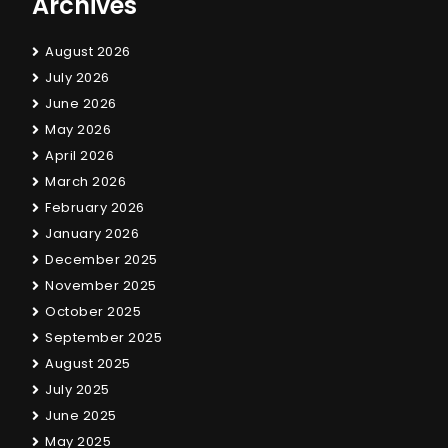
Archives
August 2026
July 2026
June 2026
May 2026
April 2026
March 2026
February 2026
January 2026
December 2025
November 2025
October 2025
September 2025
August 2025
July 2025
June 2025
May 2025