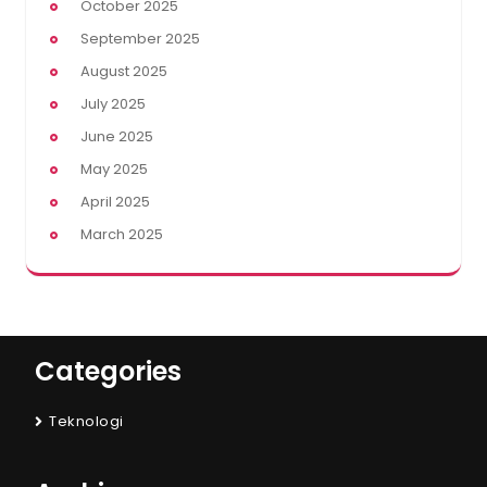
October 2025
September 2025
August 2025
July 2025
June 2025
May 2025
April 2025
March 2025
Categories
Teknologi