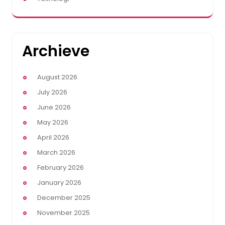
Archieve
August 2026
July 2026
June 2026
May 2026
April 2026
March 2026
February 2026
January 2026
December 2025
November 2025