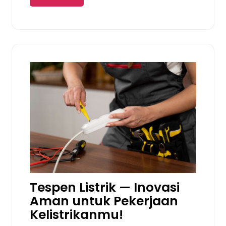
Tespen Listrik — Inovasi
Aman untuk Pekerjaan
Kelistrikanmu!