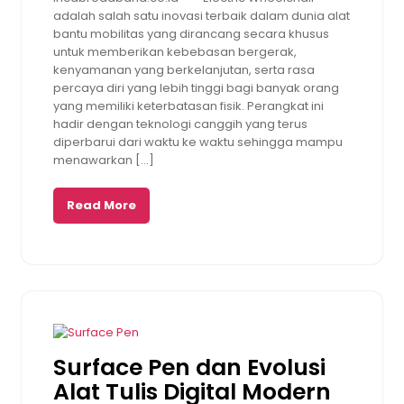
adalah salah satu inovasi terbaik dalam dunia alat
bantu mobilitas yang dirancang secara khusus
untuk memberikan kebebasan bergerak,
kenyamanan yang berkelanjutan, serta rasa
percaya diri yang lebih tinggi bagi banyak orang
yang memiliki keterbatasan fisik. Perangkat ini
hadir dengan teknologi canggih yang terus
diperbarui dari waktu ke waktu sehingga mampu
menawarkan […]
Read More
Surface Pen dan Evolusi
Alat Tulis Digital Modern