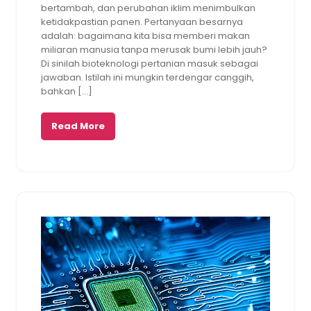
bertambah, dan perubahan iklim menimbulkan
ketidakpastian panen. Pertanyaan besarnya
adalah: bagaimana kita bisa memberi makan
miliaran manusia tanpa merusak bumi lebih jauh?
Di sinilah bioteknologi pertanian masuk sebagai
jawaban. Istilah ini mungkin terdengar canggih,
bahkan […]
Read More