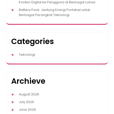
Konten Digital ke Pengguna di Berbagai Lokasi
Battery Pack: Jantung Energi Portabel untuk
Berbagai Perangkat Teknologi
Categories
Teknologi
Archieve
August 2026
July 2026
June 2026