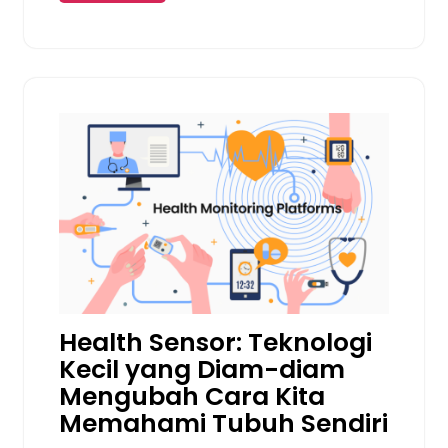
Health Sensor: Teknologi
Kecil yang Diam-diam
Mengubah Cara Kita
Memahami Tubuh Sendiri