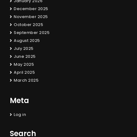
January 2026
December 2025
November 2025
October 2025
September 2025
August 2025
July 2025
June 2025
May 2025
April 2025
March 2025
Meta
Log in
Search