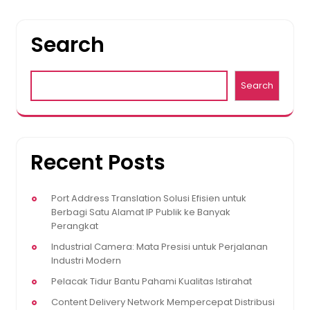
Search
Search
Recent Posts
Port Address Translation Solusi Efisien untuk
Berbagi Satu Alamat IP Publik ke Banyak
Perangkat
Industrial Camera: Mata Presisi untuk Perjalanan
Industri Modern
Pelacak Tidur Bantu Pahami Kualitas Istirahat
Content Delivery Network Mempercepat Distribusi