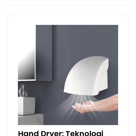
Hand Dryer: Teknologi