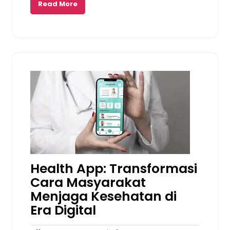
Read More
Health App: Transformasi
Cara Masyarakat
Menjaga Kesehatan di
Era Digital