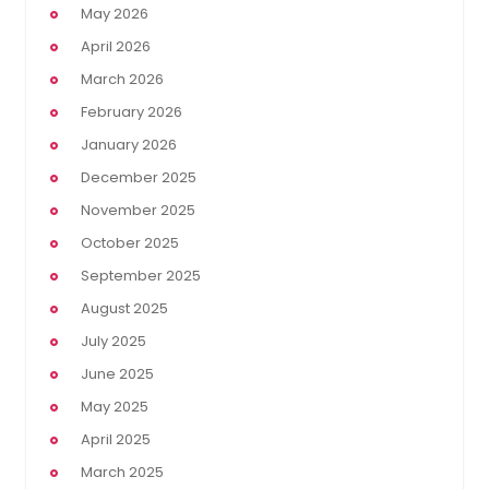
May 2026
April 2026
March 2026
February 2026
January 2026
December 2025
November 2025
October 2025
September 2025
August 2025
July 2025
June 2025
May 2025
April 2025
March 2025