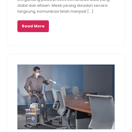
stabil dan efisien. Meski jarang disadari secara
langsung, komunikasi telah menjadi […]
Read More