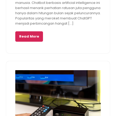
manusia. Chatbot berbasis artificial intelligence ini
berhasil menarik perhatian ratusan juta pengguna
hanya dalam hitungan bulan sejak peluncurannya.
Popularitas yang meroket membuat ChatGPT
menjadi perbincangan hangat […]
Read More