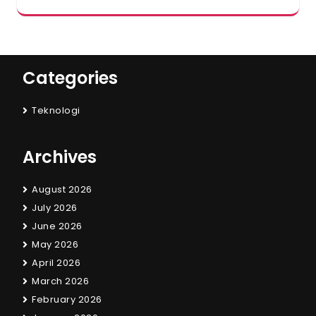
Categories
Teknologi
Archives
August 2026
July 2026
June 2026
May 2026
April 2026
March 2026
February 2026