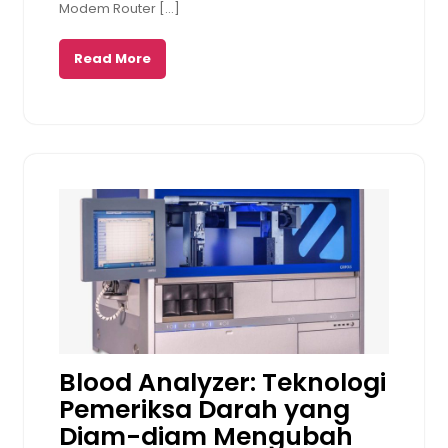
Modem Router […]
Read More
Blood Analyzer: Teknologi
Pemeriksa Darah yang
Diam-diam Mengubah