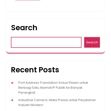
Search
Search
Recent Posts
Port Address Translation Solusi Efisien untuk
Berbagi Satu Alamat IP Publik ke Banyak
Perangkat
Industrial Camera: Mata Presisi untuk Perjalanan
Industri Modern