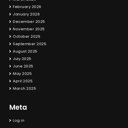
February 2026
January 2026
December 2025
November 2025
October 2025
September 2025
August 2025
July 2025
June 2025
May 2025
April 2025
March 2025
Meta
Log in