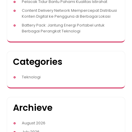
Pelacak Tidur Bantu Pahami Kualitas Istirahat
Content Delivery Network Mempercepat Distribusi
Konten Digital ke Pengguna di Berbagai Lokasi
Battery Pack: Jantung Energi Portabel untuk
Berbagai Perangkat Teknologi
Categories
Teknologi
Archieve
August 2026
July 2026