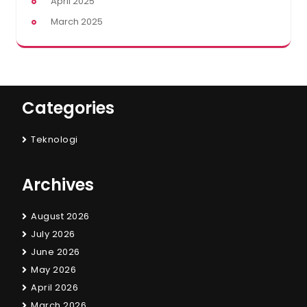
April 2025
March 2025
Categories
Teknologi
Archives
August 2026
July 2026
June 2026
May 2026
April 2026
March 2026