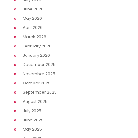
June 2026
May 2026
April 2026
March 2026
February 2026
January 2026
December 2025
November 2025
October 2025
September 2025
August 2025
July 2025
June 2025
May 2025