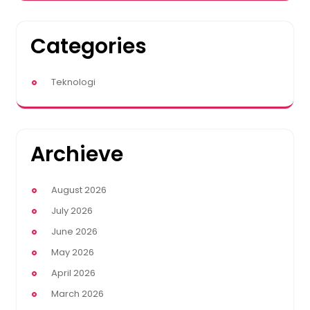
Categories
Teknologi
Archieve
August 2026
July 2026
June 2026
May 2026
April 2026
March 2026