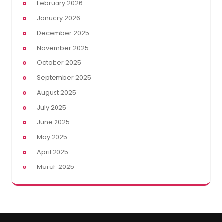
February 2026
January 2026
December 2025
November 2025
October 2025
September 2025
August 2025
July 2025
June 2025
May 2025
April 2025
March 2025