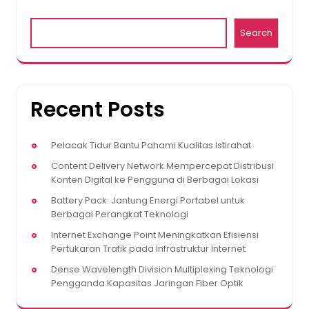
Search
Recent Posts
Pelacak Tidur Bantu Pahami Kualitas Istirahat
Content Delivery Network Mempercepat Distribusi
Konten Digital ke Pengguna di Berbagai Lokasi
Battery Pack: Jantung Energi Portabel untuk
Berbagai Perangkat Teknologi
Internet Exchange Point Meningkatkan Efisiensi
Pertukaran Trafik pada Infrastruktur Internet
Dense Wavelength Division Multiplexing Teknologi
Pengganda Kapasitas Jaringan Fiber Optik