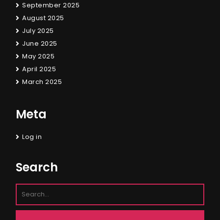
September 2025
August 2025
July 2025
June 2025
May 2025
April 2025
March 2025
Meta
Log in
Search