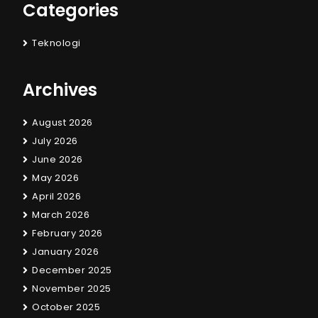
Categories
Teknologi
Archives
August 2026
July 2026
June 2026
May 2026
April 2026
March 2026
February 2026
January 2026
December 2025
November 2025
October 2025