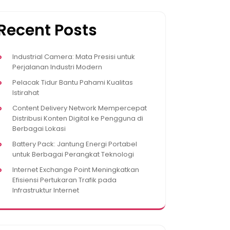
Recent Posts
Industrial Camera: Mata Presisi untuk
Perjalanan Industri Modern
Pelacak Tidur Bantu Pahami Kualitas
Istirahat
Content Delivery Network Mempercepat
Distribusi Konten Digital ke Pengguna di
Berbagai Lokasi
Battery Pack: Jantung Energi Portabel
untuk Berbagai Perangkat Teknologi
Internet Exchange Point Meningkatkan
Efisiensi Pertukaran Trafik pada
Infrastruktur Internet