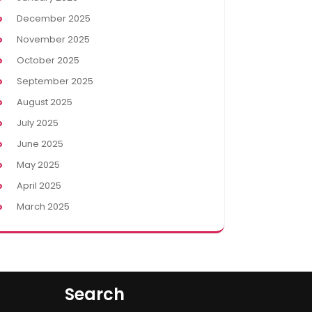
December 2025
November 2025
October 2025
September 2025
August 2025
July 2025
June 2025
May 2025
April 2025
March 2025
Search