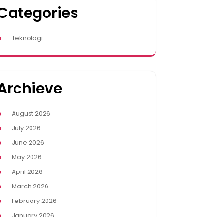
Categories
Teknologi
Archieve
August 2026
July 2026
June 2026
May 2026
April 2026
March 2026
February 2026
January 2026