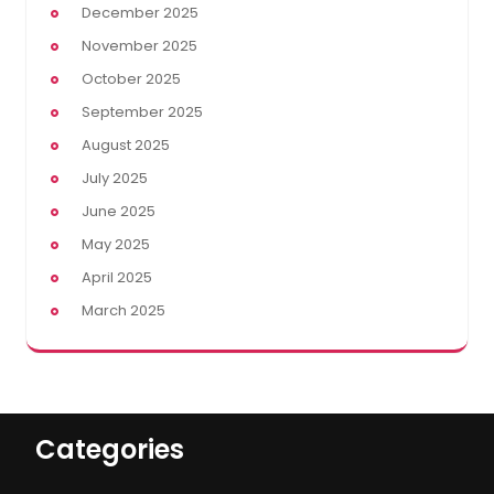
December 2025
November 2025
October 2025
September 2025
August 2025
July 2025
June 2025
May 2025
April 2025
March 2025
Categories