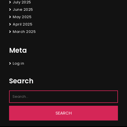
July 2025
June 2025
May 2025
April 2025
March 2025
Meta
Log in
Search