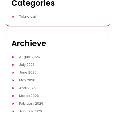
Categories
Teknologi
Archieve
August 2026
July 2026
June 2026
May 2026
April 2026
March 2026
February 2026
January 2026