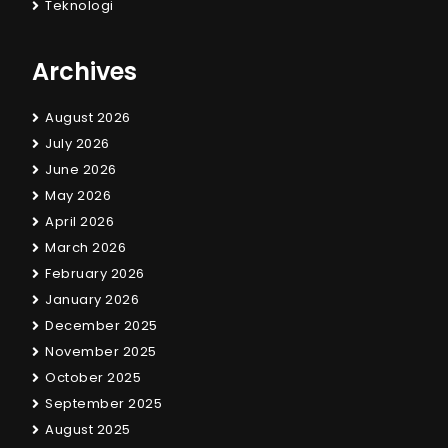
Teknologi
Archives
August 2026
July 2026
June 2026
May 2026
April 2026
March 2026
February 2026
January 2026
December 2025
November 2025
October 2025
September 2025
August 2025