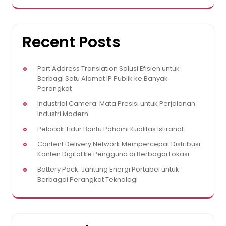
Recent Posts
Port Address Translation Solusi Efisien untuk
Berbagi Satu Alamat IP Publik ke Banyak
Perangkat
Industrial Camera: Mata Presisi untuk Perjalanan
Industri Modern
Pelacak Tidur Bantu Pahami Kualitas Istirahat
Content Delivery Network Mempercepat Distribusi
Konten Digital ke Pengguna di Berbagai Lokasi
Battery Pack: Jantung Energi Portabel untuk
Berbagai Perangkat Teknologi