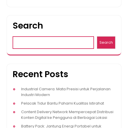
Search
Search
Recent Posts
Industrial Camera: Mata Presisi untuk Perjalanan
Industri Modern
Pelacak Tidur Bantu Pahami Kualitas Istirahat
Content Delivery Network Mempercepat Distribusi
Konten Digital ke Pengguna di Berbagai Lokasi
Battery Pack: Jantung Energi Portabel untuk