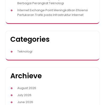
Berbagai Perangkat Teknologi
Internet Exchange Point Meningkatkan Efisiensi
Pertukaran Trafik pada Infrastruktur Internet
Categories
Teknologi
Archieve
August 2026
July 2026
June 2026