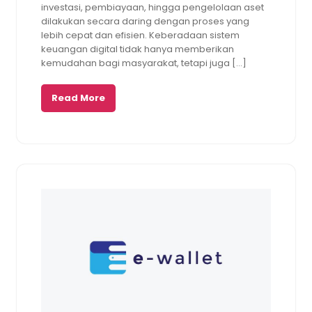
investasi, pembiayaan, hingga pengelolaan aset
dilakukan secara daring dengan proses yang
lebih cepat dan efisien. Keberadaan sistem
keuangan digital tidak hanya memberikan
kemudahan bagi masyarakat, tetapi juga […]
Read More