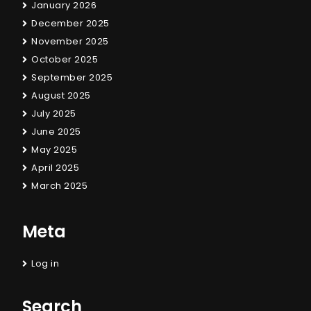
January 2026
December 2025
November 2025
October 2025
September 2025
August 2025
July 2025
June 2025
May 2025
April 2025
March 2025
Meta
Log in
Search