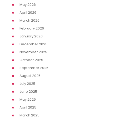
May 2026
April 2026
March 2026
February 2026
January 2026
December 2025
November 2025
October 2025
September 2025
August 2025
July 2025
June 2025
May 2025
April 2025
March 2025