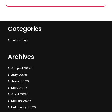
Categories
Teknologi
Archives
August 2026
July 2026
June 2026
May 2026
April 2026
March 2026
February 2026