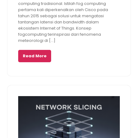
computing tradisional. Istilah fog computing
pertama kali diperkenalkan oleh Cisco pada
tahun 2015 sebagai solusi untuk mengatasi
tantangan latensi dan bandwidth dalam
ekosistem Internet of Things. Konsep
fogcomputing terinspirasi dari fenomena
meteorologi di […]
Read More