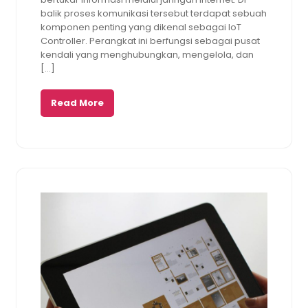
balik proses komunikasi tersebut terdapat sebuah
komponen penting yang dikenal sebagai IoT
Controller. Perangkat ini berfungsi sebagai pusat
kendali yang menghubungkan, mengelola, dan
[…]
Read More