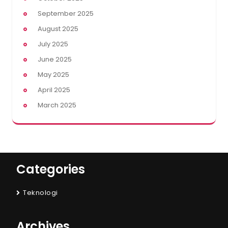
September 2025
August 2025
July 2025
June 2025
May 2025
April 2025
March 2025
Categories
Teknologi
Archives