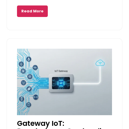
Read More
Gateway IoT: