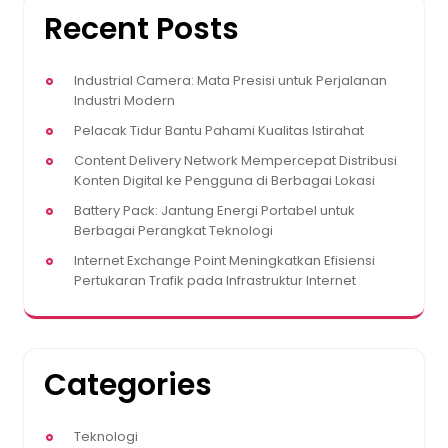
Recent Posts
Industrial Camera: Mata Presisi untuk Perjalanan
Industri Modern
Pelacak Tidur Bantu Pahami Kualitas Istirahat
Content Delivery Network Mempercepat Distribusi
Konten Digital ke Pengguna di Berbagai Lokasi
Battery Pack: Jantung Energi Portabel untuk
Berbagai Perangkat Teknologi
Internet Exchange Point Meningkatkan Efisiensi
Pertukaran Trafik pada Infrastruktur Internet
Categories
Teknologi