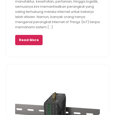
manufaktur, kesehatan, pertanian, hingga logistik,
semuanya kini memanfaatkan perangkat yang
saling terhubung melalui internet untuk bekerja
lebih efisien. Namun, banyak orang hanya
mengenal perangkat Internet of Things (IoT) tanpa
memahami sistem […]
Read More