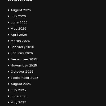
August 2026
July 2026
June 2026
May 2026
April 2026
March 2026
February 2026
January 2026
December 2025
November 2025
October 2025
September 2025
August 2025
July 2025
June 2025
May 2025