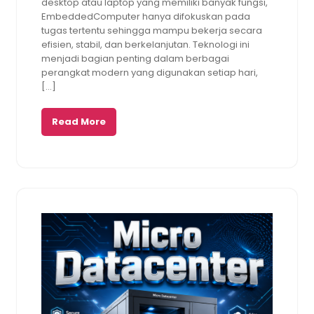
desktop atau laptop yang memiliki banyak fungsi,
EmbeddedComputer hanya difokuskan pada
tugas tertentu sehingga mampu bekerja secara
efisien, stabil, dan berkelanjutan. Teknologi ini
menjadi bagian penting dalam berbagai
perangkat modern yang digunakan setiap hari,
[…]
Read More