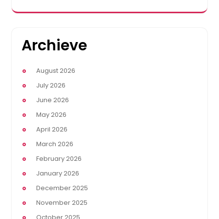
Archieve
August 2026
July 2026
June 2026
May 2026
April 2026
March 2026
February 2026
January 2026
December 2025
November 2025
October 2025