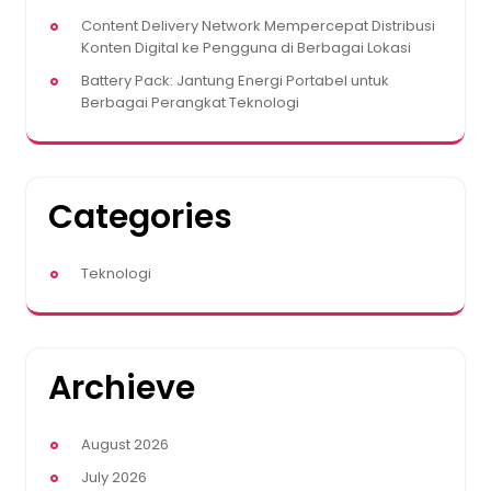
Content Delivery Network Mempercepat Distribusi
Konten Digital ke Pengguna di Berbagai Lokasi
Battery Pack: Jantung Energi Portabel untuk
Berbagai Perangkat Teknologi
Categories
Teknologi
Archieve
August 2026
July 2026