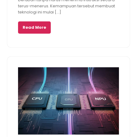
terus-menerus. Kemampuan tersebut membuat
teknologi ini mulai […]
Read More