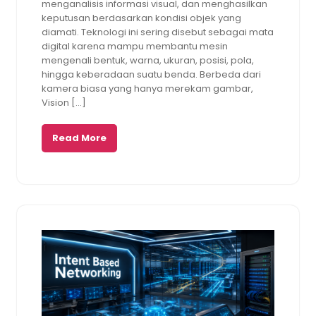
menganalisis informasi visual, dan menghasilkan
keputusan berdasarkan kondisi objek yang
diamati. Teknologi ini sering disebut sebagai mata
digital karena mampu membantu mesin
mengenali bentuk, warna, ukuran, posisi, pola,
hingga keberadaan suatu benda. Berbeda dari
kamera biasa yang hanya merekam gambar,
Vision […]
Read More