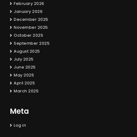
February 2026
January 2026
December 2025
November 2025
October 2025
September 2025
August 2025
July 2025
June 2025
May 2025
April 2025
March 2025
Meta
Log in