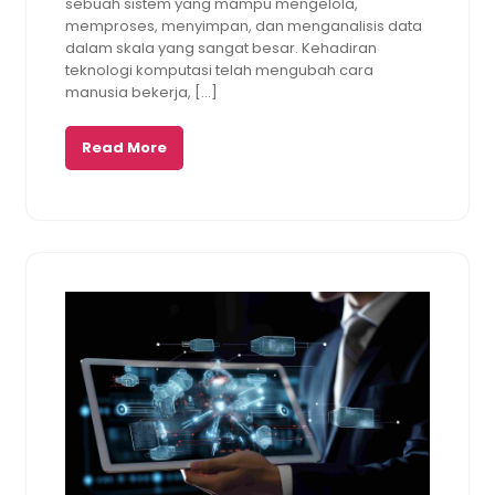
sebuah sistem yang mampu mengelola,
memproses, menyimpan, dan menganalisis data
dalam skala yang sangat besar. Kehadiran
teknologi komputasi telah mengubah cara
manusia bekerja, […]
Read More