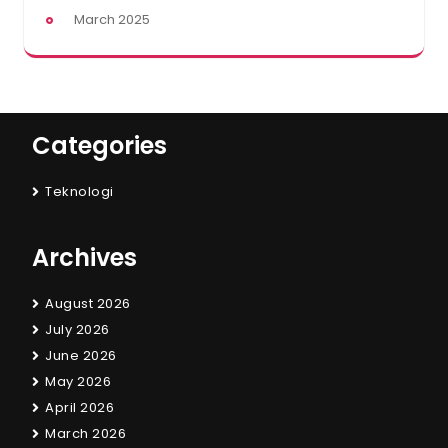
March 2025
Categories
Teknologi
Archives
August 2026
July 2026
June 2026
May 2026
April 2026
March 2026