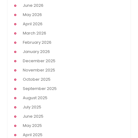
June 2026
May 2026
April 2026
March 2026
February 2026
January 2026
December 2025
November 2025
October 2025
September 2025
August 2025
July 2025
June 2025
May 2025
April 2025