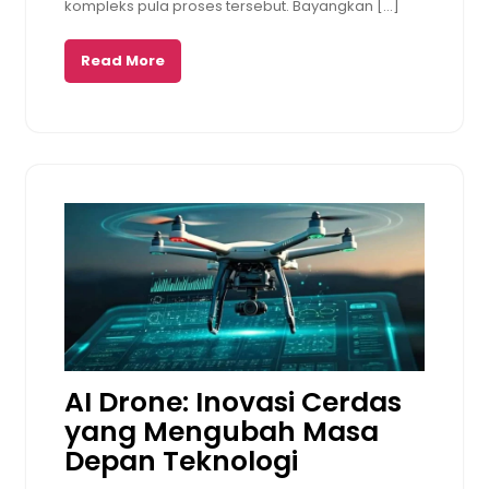
kompleks pula proses tersebut. Bayangkan […]
Read More
AI Drone: Inovasi Cerdas
yang Mengubah Masa
Depan Teknologi