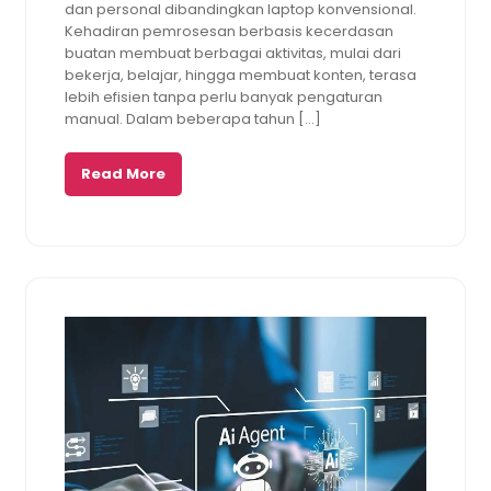
dan personal dibandingkan laptop konvensional.
Kehadiran pemrosesan berbasis kecerdasan
buatan membuat berbagai aktivitas, mulai dari
bekerja, belajar, hingga membuat konten, terasa
lebih efisien tanpa perlu banyak pengaturan
manual. Dalam beberapa tahun […]
Read More