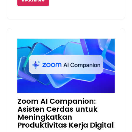
Read More
Zoom AI Companion:
Asisten Cerdas untuk
Meningkatkan
Produktivitas Kerja Digital