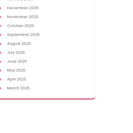
December 2025
November 2025
October 2025
September 2025
August 2025
July 2025
June 2025
May 2025
April 2025
March 2025