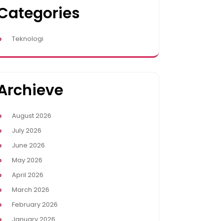
Categories
Teknologi
Archieve
August 2026
July 2026
June 2026
May 2026
April 2026
March 2026
February 2026
January 2026