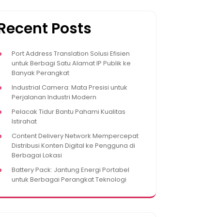
Recent Posts
Port Address Translation Solusi Efisien
untuk Berbagi Satu Alamat IP Publik ke
Banyak Perangkat
Industrial Camera: Mata Presisi untuk
Perjalanan Industri Modern
Pelacak Tidur Bantu Pahami Kualitas
Istirahat
Content Delivery Network Mempercepat
Distribusi Konten Digital ke Pengguna di
Berbagai Lokasi
Battery Pack: Jantung Energi Portabel
untuk Berbagai Perangkat Teknologi