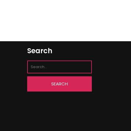
Search