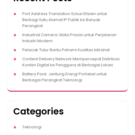
Port Address Translation Solusi Efisien untuk
Berbagi Satu Alamat IP Publik ke Banyak
Perangkat
Industrial Camera: Mata Presisi untuk Perjalanan
Industri Modern
Pelacak Tidur Bantu Pahami Kualitas Istirahat
Content Delivery Network Mempercepat Distribusi
Konten Digital ke Pengguna di Berbagai Lokasi
Battery Pack: Jantung Energi Portabel untuk
Berbagai Perangkat Teknologi
Categories
Teknologi