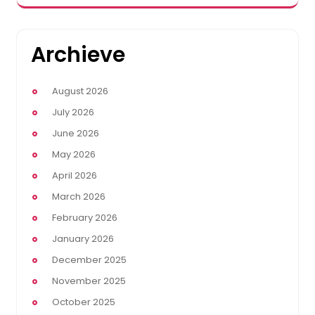
Archieve
August 2026
July 2026
June 2026
May 2026
April 2026
March 2026
February 2026
January 2026
December 2025
November 2025
October 2025