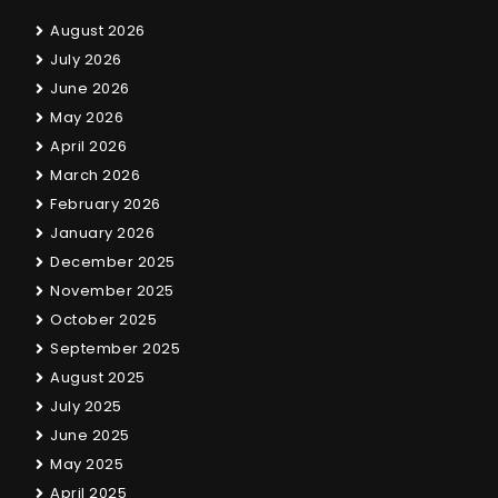
August 2026
July 2026
June 2026
May 2026
April 2026
March 2026
February 2026
January 2026
December 2025
November 2025
October 2025
September 2025
August 2025
July 2025
June 2025
May 2025
April 2025