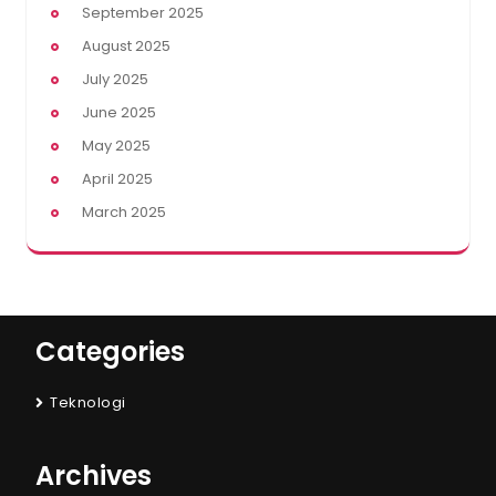
September 2025
August 2025
July 2025
June 2025
May 2025
April 2025
March 2025
Categories
Teknologi
Archives