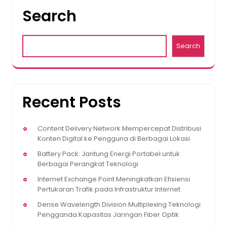
Search
Search
Recent Posts
Content Delivery Network Mempercepat Distribusi
Konten Digital ke Pengguna di Berbagai Lokasi
Battery Pack: Jantung Energi Portabel untuk
Berbagai Perangkat Teknologi
Internet Exchange Point Meningkatkan Efisiensi
Pertukaran Trafik pada Infrastruktur Internet
Dense Wavelength Division Multiplexing Teknologi
Pengganda Kapasitas Jaringan Fiber Optik