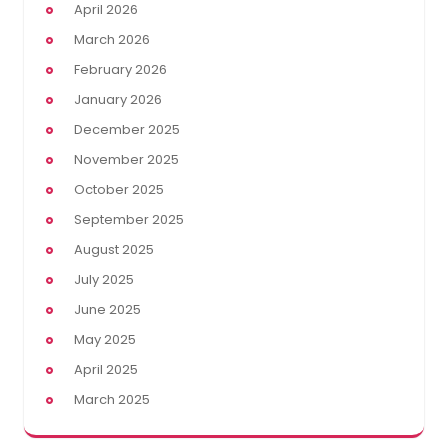
April 2026
March 2026
February 2026
January 2026
December 2025
November 2025
October 2025
September 2025
August 2025
July 2025
June 2025
May 2025
April 2025
March 2025