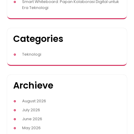
Smart Whiteboard: Papan Kolaborasi Digital untuk
Era Teknologi
Categories
Teknologi
Archieve
August 2026
July 2026
June 2026
May 2026