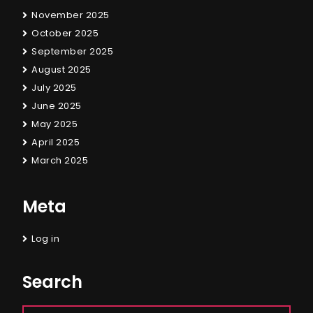
November 2025
October 2025
September 2025
August 2025
July 2025
June 2025
May 2025
April 2025
March 2025
Meta
Log in
Search