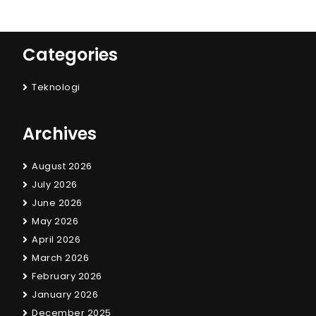
Categories
Teknologi
Archives
August 2026
July 2026
June 2026
May 2026
April 2026
March 2026
February 2026
January 2026
December 2025