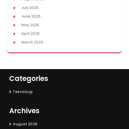
July 2025
June 2025
May 2025
April 2025
March 2025
Categories
Teknologi
Archives
August 2026