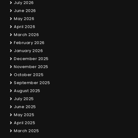
July 2026
June 2026
May 2026
April 2026
March 2026
February 2026
January 2026
December 2025
November 2025
October 2025
September 2025
August 2025
July 2025
June 2025
May 2025
April 2025
March 2025