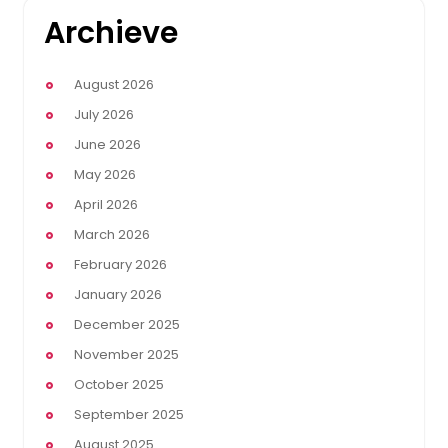
Archieve
August 2026
July 2026
June 2026
May 2026
April 2026
March 2026
February 2026
January 2026
December 2025
November 2025
October 2025
September 2025
August 2025