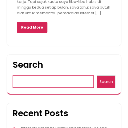
kerja. Tapi sejak kuota saya tiba-tiba habis di
minggu kedua setiap bulan, saya tahu: saya butuh
alat untuk memantau pemakaian internet […]
Read More
Search
Search
Recent Posts