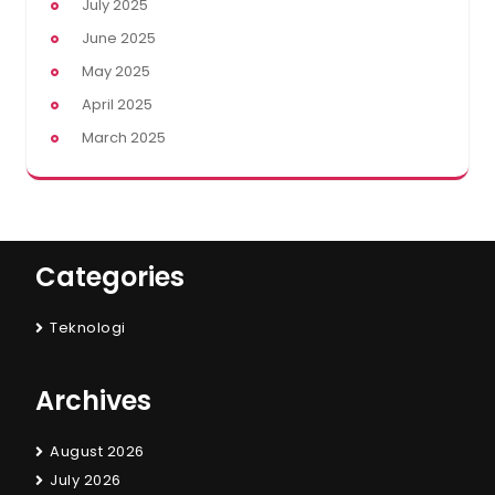
July 2025
June 2025
May 2025
April 2025
March 2025
Categories
Teknologi
Archives
August 2026
July 2026