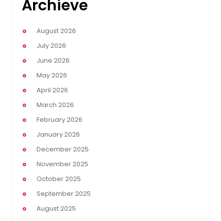
Archieve
August 2026
July 2026
June 2026
May 2026
April 2026
March 2026
February 2026
January 2026
December 2025
November 2025
October 2025
September 2025
August 2025