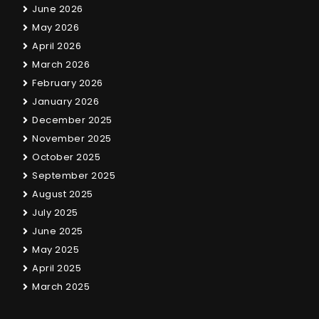
June 2026
May 2026
April 2026
March 2026
February 2026
January 2026
December 2025
November 2025
October 2025
September 2025
August 2025
July 2025
June 2025
May 2025
April 2025
March 2025