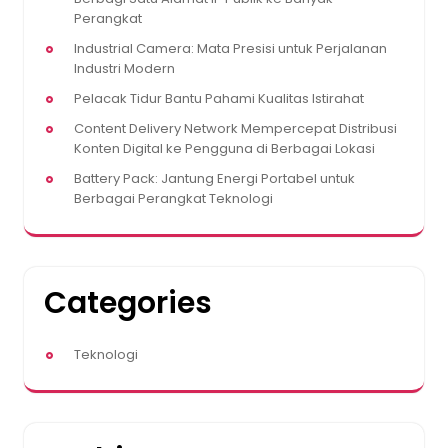
Perangkat
Industrial Camera: Mata Presisi untuk Perjalanan
Industri Modern
Pelacak Tidur Bantu Pahami Kualitas Istirahat
Content Delivery Network Mempercepat Distribusi
Konten Digital ke Pengguna di Berbagai Lokasi
Battery Pack: Jantung Energi Portabel untuk
Berbagai Perangkat Teknologi
Categories
Teknologi