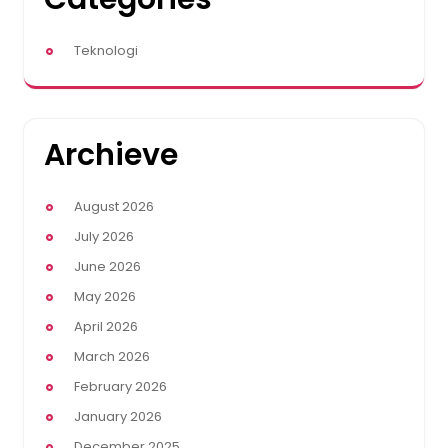
Teknologi
Archieve
August 2026
July 2026
June 2026
May 2026
April 2026
March 2026
February 2026
January 2026
December 2025