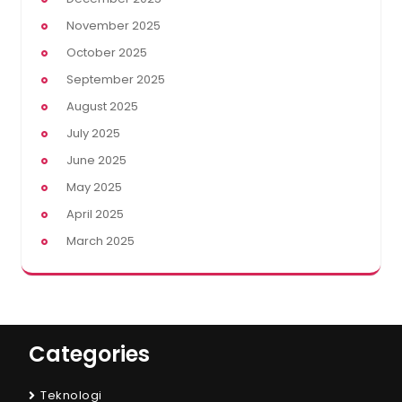
November 2025
October 2025
September 2025
August 2025
July 2025
June 2025
May 2025
April 2025
March 2025
Categories
Teknologi