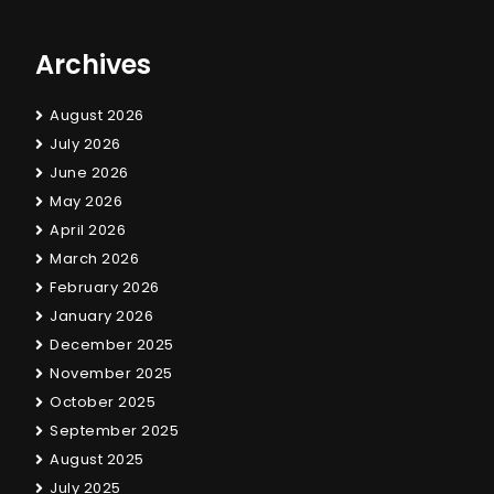
Archives
August 2026
July 2026
June 2026
May 2026
April 2026
March 2026
February 2026
January 2026
December 2025
November 2025
October 2025
September 2025
August 2025
July 2025