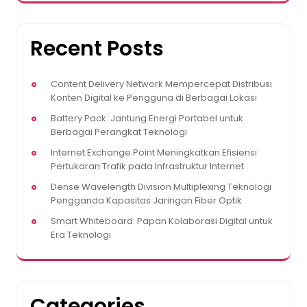
Recent Posts
Content Delivery Network Mempercepat Distribusi
Konten Digital ke Pengguna di Berbagai Lokasi
Battery Pack: Jantung Energi Portabel untuk
Berbagai Perangkat Teknologi
Internet Exchange Point Meningkatkan Efisiensi
Pertukaran Trafik pada Infrastruktur Internet
Dense Wavelength Division Multiplexing Teknologi
Pengganda Kapasitas Jaringan Fiber Optik
Smart Whiteboard: Papan Kolaborasi Digital untuk
Era Teknologi
Categories