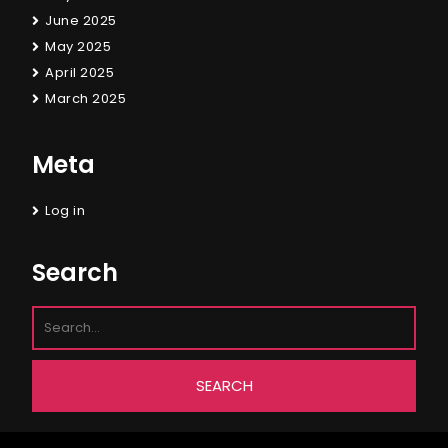
June 2025
May 2025
April 2025
March 2025
Meta
Log in
Search