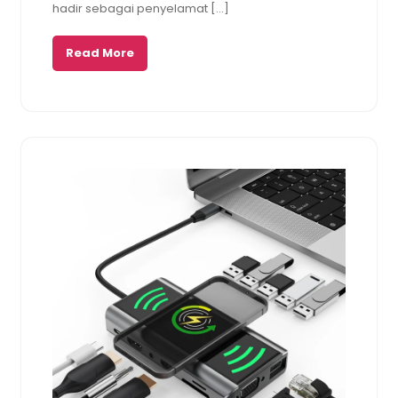
hadir sebagai penyelamat […]
Read More