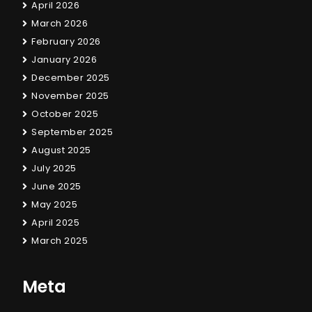
April 2026
March 2026
February 2026
January 2026
December 2025
November 2025
October 2025
September 2025
August 2025
July 2025
June 2025
May 2025
April 2025
March 2025
Meta