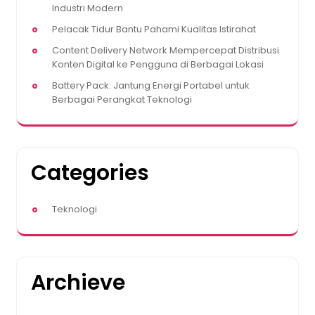
Industri Modern
Pelacak Tidur Bantu Pahami Kualitas Istirahat
Content Delivery Network Mempercepat Distribusi
Konten Digital ke Pengguna di Berbagai Lokasi
Battery Pack: Jantung Energi Portabel untuk
Berbagai Perangkat Teknologi
Categories
Teknologi
Archieve