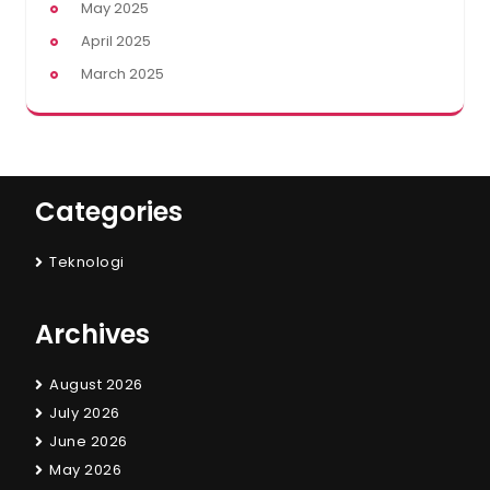
May 2025
April 2025
March 2025
Categories
Teknologi
Archives
August 2026
July 2026
June 2026
May 2026