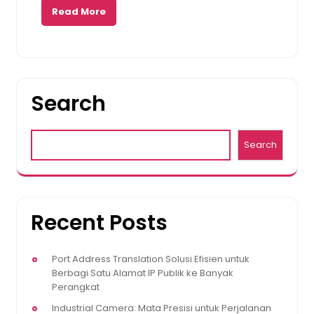
Read More
Search
Search
Recent Posts
Port Address Translation Solusi Efisien untuk
Berbagi Satu Alamat IP Publik ke Banyak
Perangkat
Industrial Camera: Mata Presisi untuk Perjalanan