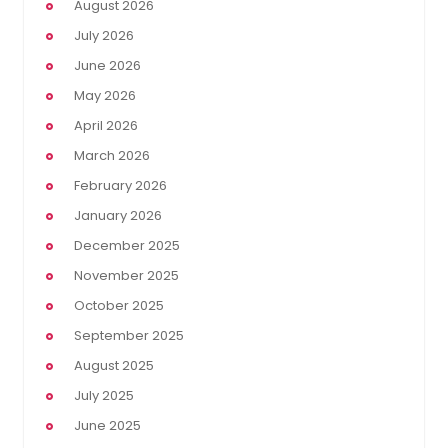
August 2026
July 2026
June 2026
May 2026
April 2026
March 2026
February 2026
January 2026
December 2025
November 2025
October 2025
September 2025
August 2025
July 2025
June 2025