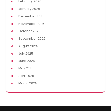
February 2026
January 2026
December 2025
November 2025
October 2025
September 2025
August 2025
July 2025
June 2025
May 2025
April 2025
March 2025