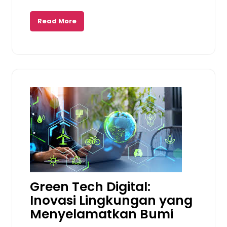
Read More
Green Tech Digital:
Inovasi Lingkungan yang
Menyelamatkan Bumi