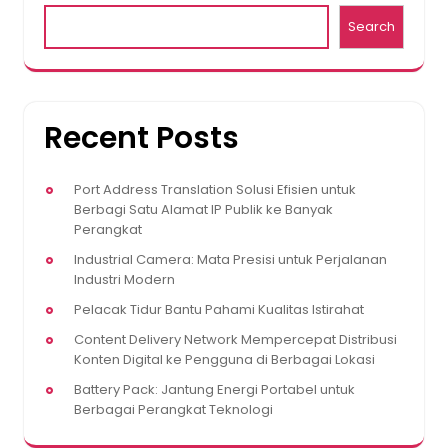
Search
Recent Posts
Port Address Translation Solusi Efisien untuk
Berbagi Satu Alamat IP Publik ke Banyak
Perangkat
Industrial Camera: Mata Presisi untuk Perjalanan
Industri Modern
Pelacak Tidur Bantu Pahami Kualitas Istirahat
Content Delivery Network Mempercepat Distribusi
Konten Digital ke Pengguna di Berbagai Lokasi
Battery Pack: Jantung Energi Portabel untuk
Berbagai Perangkat Teknologi