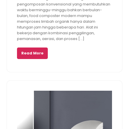
pengomposan konvensional yang membutuhkan
waktu berminggu-minggu bahkan berbulan-
bulan, food composter modern mampu
memproses limbah organik hanya dalam
hitungan jam hingga beberapa hari. Alat ini
bekerja dengan kombinasi penggilingan,
pemanasan, aerasi, dan proses […]
Read More