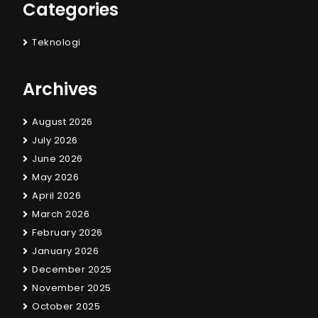
Categories
Teknologi
Archives
August 2026
July 2026
June 2026
May 2026
April 2026
March 2026
February 2026
January 2026
December 2025
November 2025
October 2025