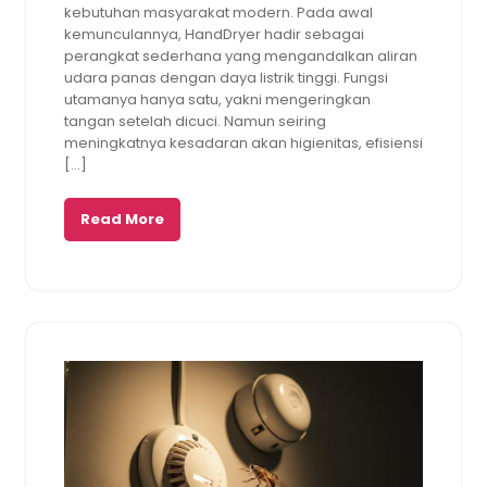
kebutuhan masyarakat modern. Pada awal
kemunculannya, HandDryer hadir sebagai
perangkat sederhana yang mengandalkan aliran
udara panas dengan daya listrik tinggi. Fungsi
utamanya hanya satu, yakni mengeringkan
tangan setelah dicuci. Namun seiring
meningkatnya kesadaran akan higienitas, efisiensi
[…]
Read More