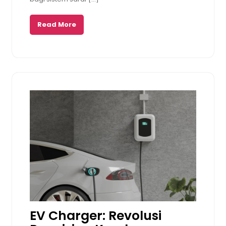
Read More
EV Charger: Revolusi