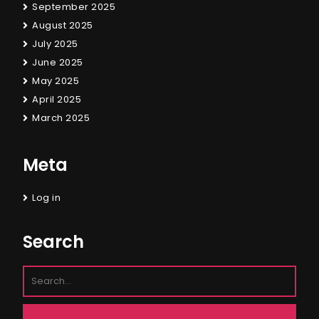
September 2025
August 2025
July 2025
June 2025
May 2025
April 2025
March 2025
Meta
Log in
Search