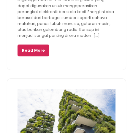
dapat digunakan untuk mengoperasikan
perangkat elektronik berskala kecil. Energi ini bisa
berasal dari berbagai sumber seperti cahaya
matahari, panas tubuh manusia, getaran mesin,
atau bahkan gelombang radio. Konsep ini
menjadi sangat penting di era modern […]
Read More