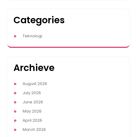
Categories
Teknologi
Archieve
August 2026
July 2026
June 2026
May 2026
April 2026
March 2026