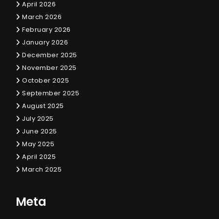
April 2026
March 2026
February 2026
January 2026
December 2025
November 2025
October 2025
September 2025
August 2025
July 2025
June 2025
May 2025
April 2025
March 2025
Meta