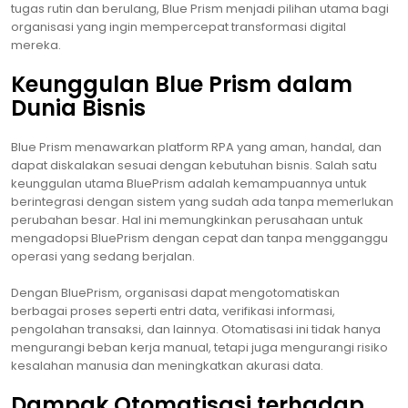
tugas rutin dan berulang, Blue Prism menjadi pilihan utama bagi
organisasi yang ingin mempercepat transformasi digital
mereka.
Keunggulan Blue Prism dalam
Dunia Bisnis
Blue Prism menawarkan platform RPA yang aman, handal, dan
dapat diskalakan sesuai dengan kebutuhan bisnis. Salah satu
keunggulan utama BluePrism adalah kemampuannya untuk
berintegrasi dengan sistem yang sudah ada tanpa memerlukan
perubahan besar. Hal ini memungkinkan perusahaan untuk
mengadopsi BluePrism dengan cepat dan tanpa mengganggu
operasi yang sedang berjalan.
Dengan BluePrism, organisasi dapat mengotomatiskan
berbagai proses seperti entri data, verifikasi informasi,
pengolahan transaksi, dan lainnya. Otomatisasi ini tidak hanya
mengurangi beban kerja manual, tetapi juga mengurangi risiko
kesalahan manusia dan meningkatkan akurasi data.
Dampak Otomatisasi terhadap