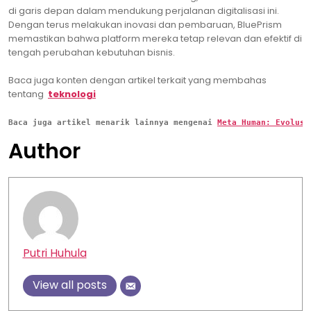
di garis depan dalam mendukung perjalanan digitalisasi ini.
Dengan terus melakukan inovasi dan pembaruan, BluePrism
memastikan bahwa platform mereka tetap relevan dan efektif di
tengah perubahan kebutuhan bisnis.
Baca juga konten dengan artikel terkait yang membahas
tentang
teknologi
Baca juga artikel menarik lainnya mengenai 
Meta Human: Evolusi
Author
Putri Huhula
View all posts