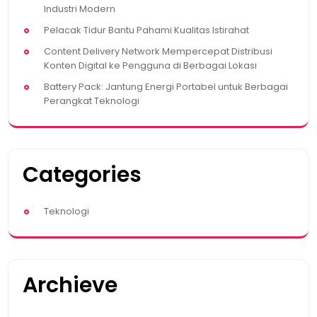
Industri Modern
Pelacak Tidur Bantu Pahami Kualitas Istirahat
Content Delivery Network Mempercepat Distribusi
Konten Digital ke Pengguna di Berbagai Lokasi
Battery Pack: Jantung Energi Portabel untuk Berbagai
Perangkat Teknologi
Categories
Teknologi
Archieve