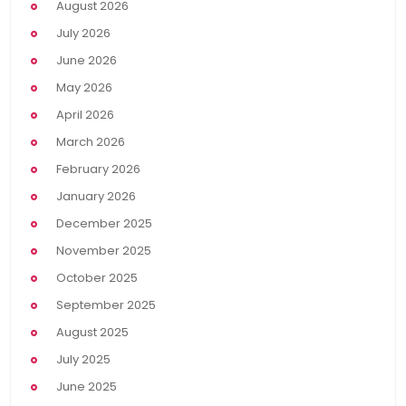
August 2026
July 2026
June 2026
May 2026
April 2026
March 2026
February 2026
January 2026
December 2025
November 2025
October 2025
September 2025
August 2025
July 2025
June 2025