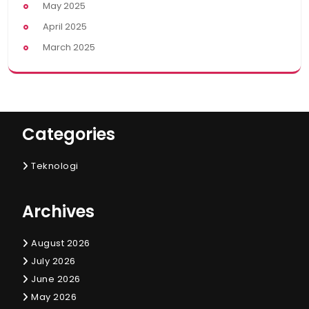
May 2025
April 2025
March 2025
Categories
Teknologi
Archives
August 2026
July 2026
June 2026
May 2026