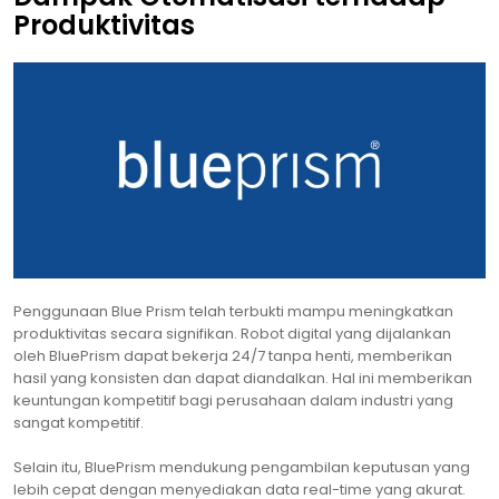
Produktivitas
Penggunaan Blue Prism telah terbukti mampu meningkatkan
produktivitas secara signifikan. Robot digital yang dijalankan
oleh BluePrism dapat bekerja 24/7 tanpa henti, memberikan
hasil yang konsisten dan dapat diandalkan. Hal ini memberikan
keuntungan kompetitif bagi perusahaan dalam industri yang
sangat kompetitif.
Selain itu, BluePrism mendukung pengambilan keputusan yang
lebih cepat dengan menyediakan data real-time yang akurat.