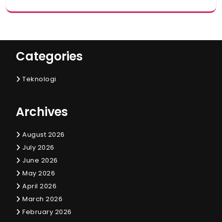
Categories
Teknologi
Archives
August 2026
July 2026
June 2026
May 2026
April 2026
March 2026
February 2026