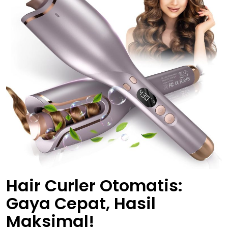
Hair Curler Otomatis:
Gaya Cepat, Hasil
Maksimal!