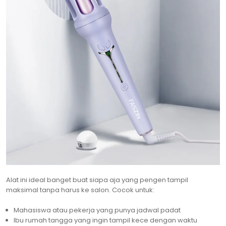
Alat ini ideal banget buat siapa aja yang pengen tampil
maksimal tanpa harus ke salon. Cocok untuk:
Mahasiswa atau pekerja yang punya jadwal padat
Ibu rumah tangga yang ingin tampil kece dengan waktu