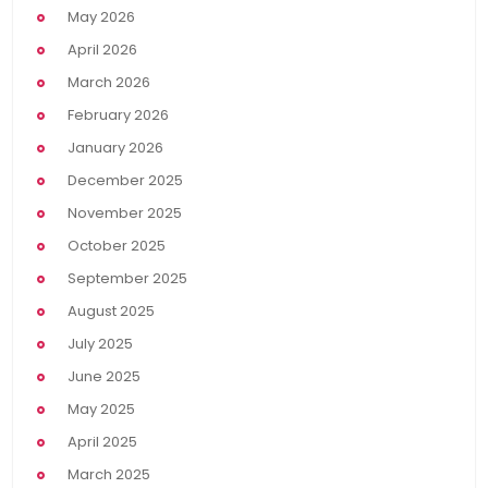
May 2026
April 2026
March 2026
February 2026
January 2026
December 2025
November 2025
October 2025
September 2025
August 2025
July 2025
June 2025
May 2025
April 2025
March 2025