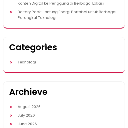
Konten Digital ke Pengguna di Berbagai Lokasi
Battery Pack: Jantung Energi Portabel untuk Berbagai
Perangkat Teknologi
Categories
Teknologi
Archieve
August 2026
July 2026
June 2026