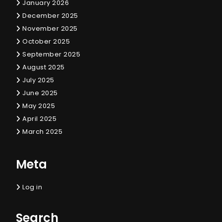
January 2026
December 2025
November 2025
October 2025
September 2025
August 2025
July 2025
June 2025
May 2025
April 2025
March 2025
Meta
Log in
Search