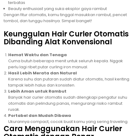
terbatas
Beauty enthusiast yang suka eksplor gaya rambut
Dengan fitur otomatis, kamu tinggal masukkan rambut, pencet
tombol, dan tunggu hasilnya. Simpel banget!
Keunggulan Hair Curler Otomatis
Dibanding Alat Konvensional
Hemat Waktu dan Tenaga
Cuma butuh beberapa menit untuk seluruh kepala. Nggak
perlu lagi ribet putar curling iron manual.
Hasil Lebih Merata dan Natural
Karena suhu dan putaran sudah diatur otomatis, hasil keriting
tampak lebih halus dan konsisten.
Lebih Aman untuk Rambut
Banyak hair curler otomatis sudah dilengkapi pengatur suhu
otomatis dan pelindung panas, mengurangi risiko rambut
rusak.
Portabel dan Mudah Dibawa
Ukurannya compact, cocok buat kamu yang sering traveling.
Cara Menggunakan Hair Curler