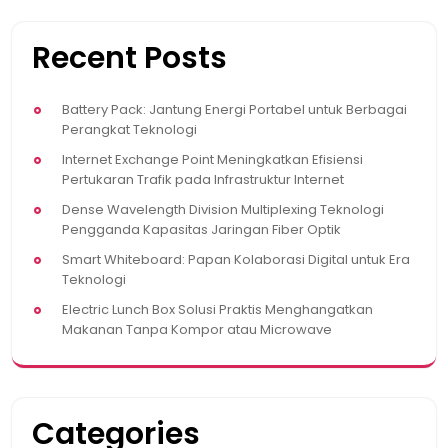
Recent Posts
Battery Pack: Jantung Energi Portabel untuk Berbagai
Perangkat Teknologi
Internet Exchange Point Meningkatkan Efisiensi
Pertukaran Trafik pada Infrastruktur Internet
Dense Wavelength Division Multiplexing Teknologi
Pengganda Kapasitas Jaringan Fiber Optik
Smart Whiteboard: Papan Kolaborasi Digital untuk Era
Teknologi
Electric Lunch Box Solusi Praktis Menghangatkan
Makanan Tanpa Kompor atau Microwave
Categories