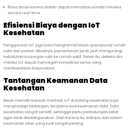
Rasa aman karena dokter dapat memantau kondisi mereka
secara real-time.
Efisiensi Biaya dengan IoT
Kesehatan
Penggunaan IoT juga bisa menghemat biaya operasional rumah
sakit dan pasien. Misalnya, pemantauan jarak jauh mengurangi
kebutuhan kunjungan rutin ke rumah sakit. Selain itu, deteksi dini
melalui IoT dapat mencegah komplikasi serius yang
membutuhkan biaya besar.
Tantangan Keamanan Data
Kesehatan
Meski memiliki banyak manfaat, IoT di bidang kesehatan juga
menghadapi tantangan, terutama soal keamanan data. Data
kesehatan sangat sensitif, sehingga perlu perlindungan ketat
agar tidak disalahgunakan. Oleh karena itu, enkripsi dan sistem
keamanan siber yang kuat sangat penting.