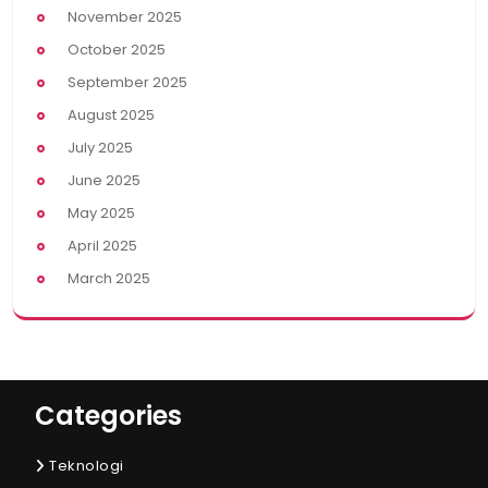
November 2025
October 2025
September 2025
August 2025
July 2025
June 2025
May 2025
April 2025
March 2025
Categories
Teknologi