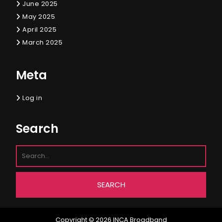
June 2025
May 2025
April 2025
March 2025
Meta
Log in
Search
Copyright © 2026
INCA Broadband