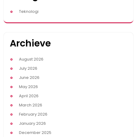
Teknologi
Archieve
August 2026
July 2026
June 2026
May 2026
April 2026
March 2026
February 2026
January 2026
December 2025