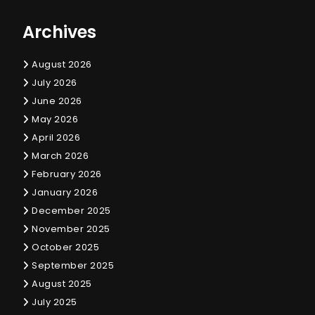
Archives
August 2026
July 2026
June 2026
May 2026
April 2026
March 2026
February 2026
January 2026
December 2025
November 2025
October 2025
September 2025
August 2025
July 2025