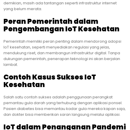
demikian, masih ada tantangan seperti infrastruktur internet
yang belum merata.
Peran Pemerintah dalam
Pengembangan IoT Kesehatan
Pemerintah memiliki peran penting dalam mendorong adopsi
IoT kesehatan, seperti menyediakan regulasi yang jelas,
mendukung riset, dan membangun infrastruktur digital. Tanpa
dukungan pemerintah, penerapan teknologi ini akan berjalan
lambat.
Contoh Kasus Sukses IoT
Kesehatan
Salah satu contoh sukses adalah penggunaan perangkat
pemantau gula darah yang terhubung dengan aplikasi ponsel.
Pasien diabetes bisa memantau kadar gula mereka kapan saja,
dan dokter bisa memberikan saran langsung melalui aplikasi.
IoT dalam Penanganan Pandemi