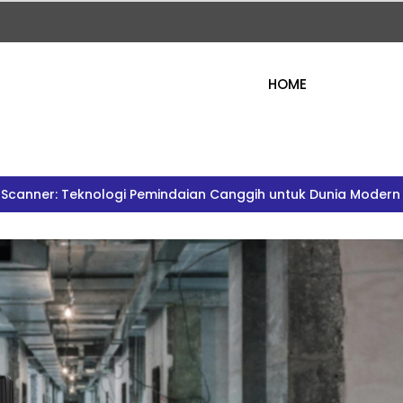
HOME
 Scanner: Teknologi Pemindaian Canggih untuk Dunia Modern