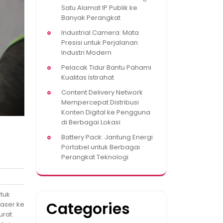
Satu Alamat IP Publik ke
Banyak Perangkat
Industrial Camera: Mata
Presisi untuk Perjalanan
Industri Modern
Pelacak Tidur Bantu Pahami
Kualitas Istirahat
Content Delivery Network
Mempercepat Distribusi
Konten Digital ke Pengguna
di Berbagai Lokasi
Battery Pack: Jantung Energi
Portabel untuk Berbagai
Perangkat Teknologi
tuk
Categories
laser ke
rat.