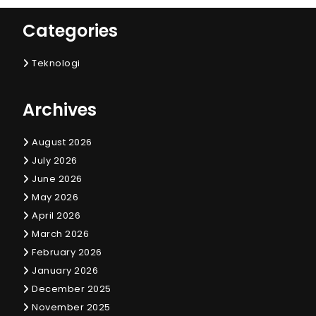
Categories
Teknologi
Archives
August 2026
July 2026
June 2026
May 2026
April 2026
March 2026
February 2026
January 2026
December 2025
November 2025