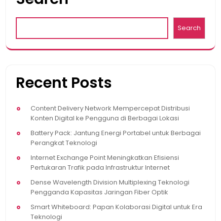
Search
Recent Posts
Content Delivery Network Mempercepat Distribusi
Konten Digital ke Pengguna di Berbagai Lokasi
Battery Pack: Jantung Energi Portabel untuk Berbagai
Perangkat Teknologi
Internet Exchange Point Meningkatkan Efisiensi
Pertukaran Trafik pada Infrastruktur Internet
Dense Wavelength Division Multiplexing Teknologi
Pengganda Kapasitas Jaringan Fiber Optik
Smart Whiteboard: Papan Kolaborasi Digital untuk Era
Teknologi