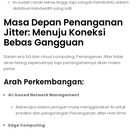
Ini sudah ranah teknis tinggi, tapi sangat membantu dalam
distribusi bandwidth yang adil.
Masa Depan Penanganan
Jitter: Menuju Koneksi
Bebas Gangguan
Dalam era 5G dan cloud computing, Penanganan Jitter tidak
akan hilang sepenuhnya, tapi penanganannya akan makin
pintar.
Arah Perkembangan:
AI-based Network Management
Beberapa sistem jaringan mulai menggunakan AI untuk
prediksi dan pengurangan Penanganan Jitter real-time.
Edge Computing