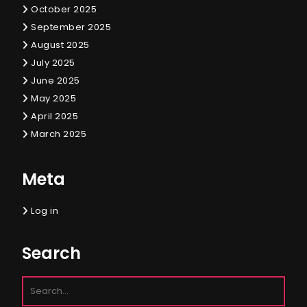
October 2025
September 2025
August 2025
July 2025
June 2025
May 2025
April 2025
March 2025
Meta
Log in
Search