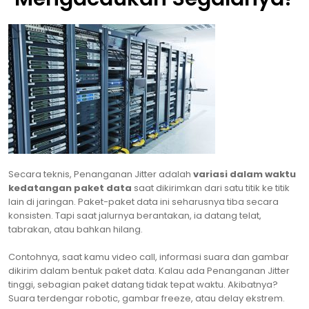
Secara teknis, Penanganan Jitter adalah
variasi dalam waktu
kedatangan paket data
saat dikirimkan dari satu titik ke titik
lain di jaringan. Paket-paket data ini seharusnya tiba secara
konsisten. Tapi saat jalurnya berantakan, ia datang telat,
tabrakan, atau bahkan hilang.
Contohnya, saat kamu video call, informasi suara dan gambar
dikirim dalam bentuk paket data. Kalau ada Penanganan Jitter
tinggi, sebagian paket datang tidak tepat waktu. Akibatnya?
Suara terdengar robotic, gambar freeze, atau delay ekstrem.