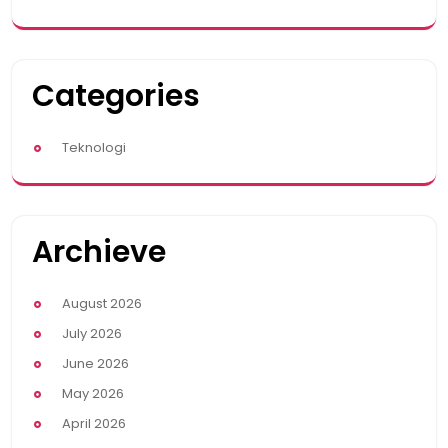
Categories
Teknologi
Archieve
August 2026
July 2026
June 2026
May 2026
April 2026