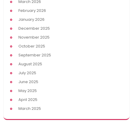
March 2026
February 2026
January 2026
December 2025
November 2025
October 2025
September 2025
August 2025
July 2025
June 2025
May 2025
April 2025
March 2025