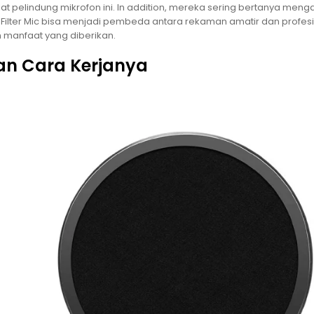
pelindung mikrofon ini. In addition, mereka sering bertanya meng
 Filter Mic bisa menjadi pembeda antara rekaman amatir dan profesi
n manfaat yang diberikan.
dan Cara Kerjanya