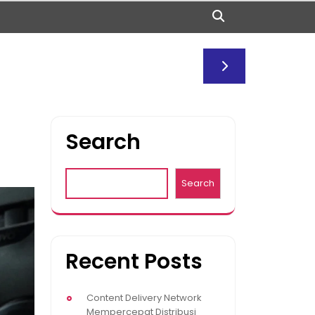
Search
Search
Recent Posts
Content Delivery Network
Mempercepat Distribusi