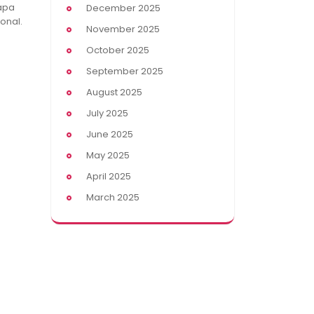
apa
December 2025
onal.
November 2025
October 2025
September 2025
August 2025
July 2025
June 2025
May 2025
April 2025
March 2025