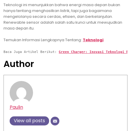
Teknologi ini menunjukkan bahwa energi masa depan bukan
hanya tentang menghasilkan listrik, tapi juga bagaimana
mengelolanya secara cerdas, efisien, dan berkelanjutan.
Renewable sensor adalah salah satu kunci untuk mewujudkan
masa depan itu.
Temukan Informasi Lengkapnya Tentang:
Teknologi
Baca Juga Artikel Berikut: 
Green Charger: Inovasi Teknologi Ra
Author
Paulin
View all posts