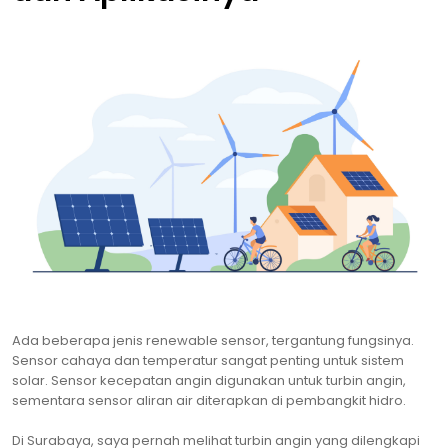
Ada beberapa jenis renewable sensor, tergantung fungsinya.
Sensor cahaya dan temperatur sangat penting untuk sistem
solar. Sensor kecepatan angin digunakan untuk turbin angin,
sementara sensor aliran air diterapkan di pembangkit hidro.
Di Surabaya, saya pernah melihat turbin angin yang dilengkapi