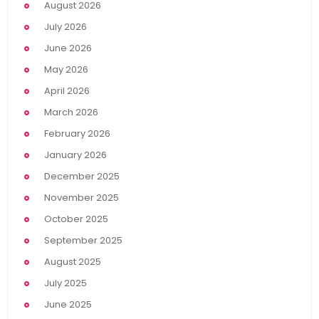
August 2026
July 2026
June 2026
May 2026
April 2026
March 2026
February 2026
January 2026
December 2025
November 2025
October 2025
September 2025
August 2025
July 2025
June 2025