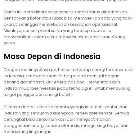
Selain itu, pemeliharaan sensor itu sendiri harus diperhatikan.
Sensor yang kotor atau rusak bisa memberikan data yang tidak
akurat, sehingga menyebabkan kesalahan operasional.
Misalnya, sensor panel surya yang tertutup debu bisa
menyesatkan sistem untuk menyesuaikan posisi panel yang
salah.
Masa Depan di Indonesia
Dengan meningkatnya perhatian terhadap energi terbarukan di
Indonesia, renewable sensor berpotensi menjadi bagian
penting dari infrastruktur energi nasional. Pemerintah dan
industri mulai berinvestasi pada teknologi ini untuk mendukung
target penggunaan energi bersih.
Di masa depan, kita bisa membayangkan rumah, kantor, dan
industri yang semuanya dilengkapi renewable sensor. Semua
perangkat bisa berkomunikasi dan mengoptimalkan
penggunaan energi secara otomatis, mengurangi biaya, dan
mendukung lingkungan.