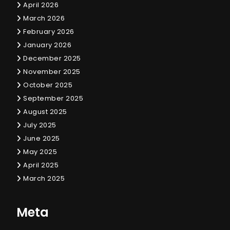
April 2026
March 2026
February 2026
January 2026
December 2025
November 2025
October 2025
September 2025
August 2025
July 2025
June 2025
May 2025
April 2025
March 2025
Meta