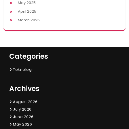
May 2025
April 2025
March 2025
Categories
Teknologi
Archives
August 2026
July 2026
June 2026
May 2026