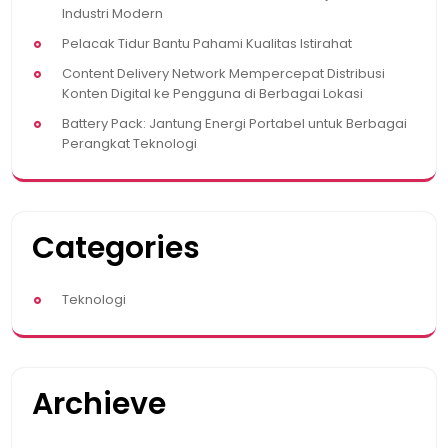
Industri Modern
Pelacak Tidur Bantu Pahami Kualitas Istirahat
Content Delivery Network Mempercepat Distribusi
Konten Digital ke Pengguna di Berbagai Lokasi
Battery Pack: Jantung Energi Portabel untuk Berbagai
Perangkat Teknologi
Categories
Teknologi
Archieve