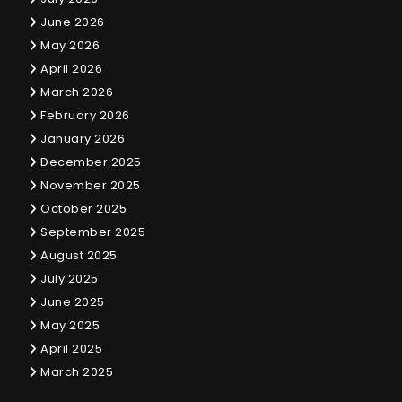
June 2026
May 2026
April 2026
March 2026
February 2026
January 2026
December 2025
November 2025
October 2025
September 2025
August 2025
July 2025
June 2025
May 2025
April 2025
March 2025