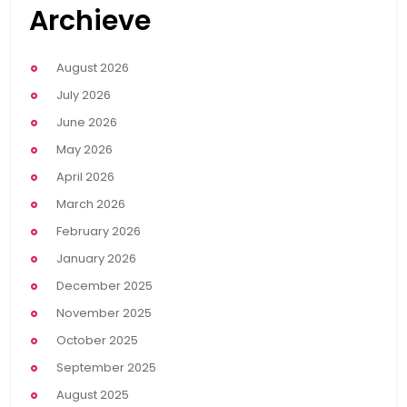
Archieve
August 2026
July 2026
June 2026
May 2026
April 2026
March 2026
February 2026
January 2026
December 2025
November 2025
October 2025
September 2025
August 2025