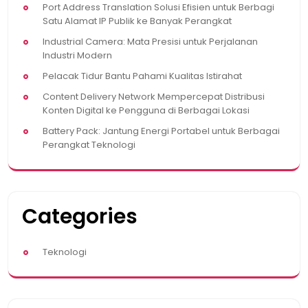
Port Address Translation Solusi Efisien untuk Berbagi
Satu Alamat IP Publik ke Banyak Perangkat
Industrial Camera: Mata Presisi untuk Perjalanan
Industri Modern
Pelacak Tidur Bantu Pahami Kualitas Istirahat
Content Delivery Network Mempercepat Distribusi
Konten Digital ke Pengguna di Berbagai Lokasi
Battery Pack: Jantung Energi Portabel untuk Berbagai
Perangkat Teknologi
Categories
Teknologi