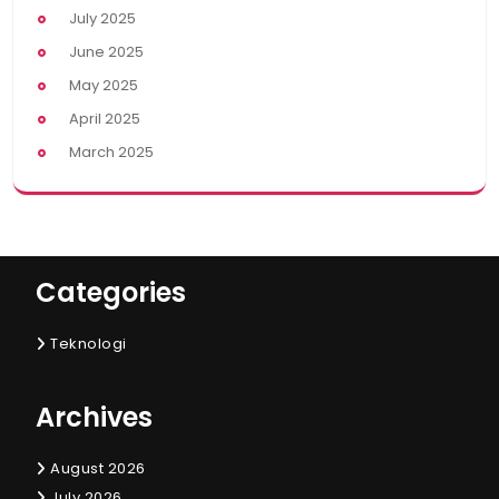
July 2025
June 2025
May 2025
April 2025
March 2025
Categories
Teknologi
Archives
August 2026
July 2026