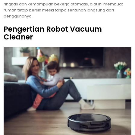
ringkas dan kemampuan bekerja otomatis, alat ini membuat
rumah tetap bersih meski tanpa sentuhan langsung dari
penggunanya.
Pengertian Robot Vacuum
Cleaner