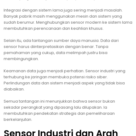
Integrasi dengan sistem lama juga sering menjadi masalah.
Banyak pabrik masih menggunakan mesin dan sistem yang
sudah berumur. Menghubungkan sensor modern ke sistem lama
membutuhkan perencanaan dan keahlian khusus.
Selain itu, ada tantangan sumber daya manusia. Data dari
sensor harus diinterpretasikan dengan benar. Tanpa
pemahaman yang cukup, data melimpah justru bisa
membingungkan.
Keamanan data juga menjadi perhatian. Sensor industri yang
terhubung ke jaringan membuka potensi risiko siber.
Perlindungan data dan sistem menjadi aspek yang tidak bisa
diabaikan.
Semua tantangan ini menunjukkan bahwa sensor bukan
sekadar perangkat yang dipasang lalu dilupakan. Ia
membutuhkan pendekatan strategis dan pemeliharaan
berkelanjutan.
Sensor Industri dan Arah