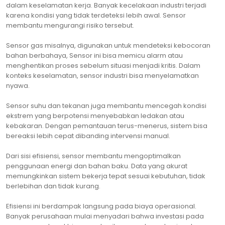
dalam keselamatan kerja. Banyak kecelakaan industri terjadi
karena kondisi yang tidak terdeteksi lebih awal. Sensor
membantu mengurangi risiko tersebut.
Sensor gas misalnya, digunakan untuk mendeteksi kebocoran
bahan berbahaya, Sensor ini bisa memicu alarm atau
menghentikan proses sebelum situasi menjadi kritis. Dalam
konteks keselamatan, sensor industri bisa menyelamatkan
nyawa.
Sensor suhu dan tekanan juga membantu mencegah kondisi
ekstrem yang berpotensi menyebabkan ledakan atau
kebakaran. Dengan pemantauan terus-menerus, sistem bisa
bereaksi lebih cepat dibanding intervensi manual.
Dari sisi efisiensi, sensor membantu mengoptimalkan
penggunaan energi dan bahan baku. Data yang akurat
memungkinkan sistem bekerja tepat sesuai kebutuhan, tidak
berlebihan dan tidak kurang.
Efisiensi ini berdampak langsung pada biaya operasional.
Banyak perusahaan mulai menyadari bahwa investasi pada