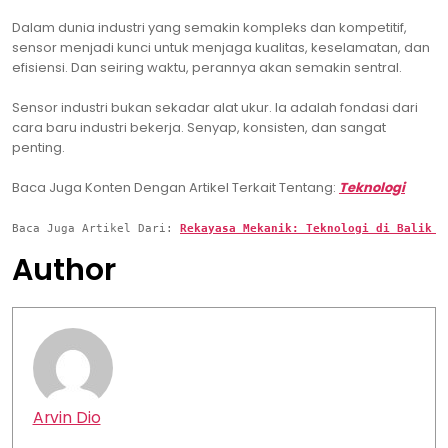
Dalam dunia industri yang semakin kompleks dan kompetitif,
sensor menjadi kunci untuk menjaga kualitas, keselamatan, dan
efisiensi. Dan seiring waktu, perannya akan semakin sentral.
Sensor industri bukan sekadar alat ukur. Ia adalah fondasi dari
cara baru industri bekerja. Senyap, konsisten, dan sangat
penting.
Baca Juga Konten Dengan Artikel Terkait Tentang:
Teknologi
Baca Juga Artikel Dari: 
Rekayasa Mekanik: Teknologi di Balik M
Author
Arvin Dio