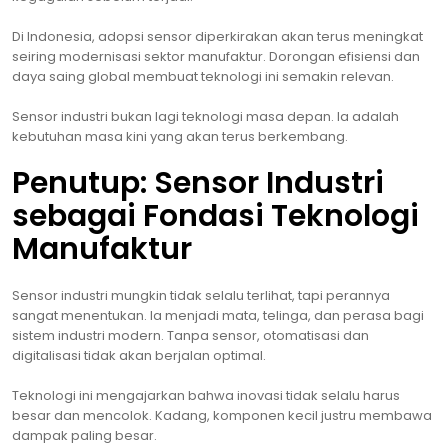
Di Indonesia, adopsi sensor diperkirakan akan terus meningkat
seiring modernisasi sektor manufaktur. Dorongan efisiensi dan
daya saing global membuat teknologi ini semakin relevan.
Sensor industri bukan lagi teknologi masa depan. Ia adalah
kebutuhan masa kini yang akan terus berkembang.
Penutup: Sensor Industri
sebagai Fondasi Teknologi
Manufaktur
Sensor industri mungkin tidak selalu terlihat, tapi perannya
sangat menentukan. Ia menjadi mata, telinga, dan perasa bagi
sistem industri modern. Tanpa sensor, otomatisasi dan
digitalisasi tidak akan berjalan optimal.
Teknologi ini mengajarkan bahwa inovasi tidak selalu harus
besar dan mencolok. Kadang, komponen kecil justru membawa
dampak paling besar.