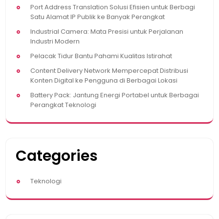
Port Address Translation Solusi Efisien untuk Berbagi
Satu Alamat IP Publik ke Banyak Perangkat
Industrial Camera: Mata Presisi untuk Perjalanan
Industri Modern
Pelacak Tidur Bantu Pahami Kualitas Istirahat
Content Delivery Network Mempercepat Distribusi
Konten Digital ke Pengguna di Berbagai Lokasi
Battery Pack: Jantung Energi Portabel untuk Berbagai
Perangkat Teknologi
Categories
Teknologi