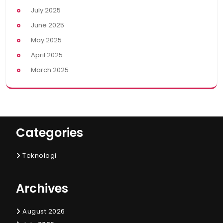
July 2025
June 2025
May 2025
April 2025
March 2025
Categories
Teknologi
Archives
August 2026