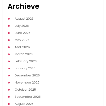
Archieve
August 2026
July 2026
June 2026
May 2026
April 2026
March 2026
February 2026
January 2026
December 2025
November 2025
October 2025
September 2025
August 2025