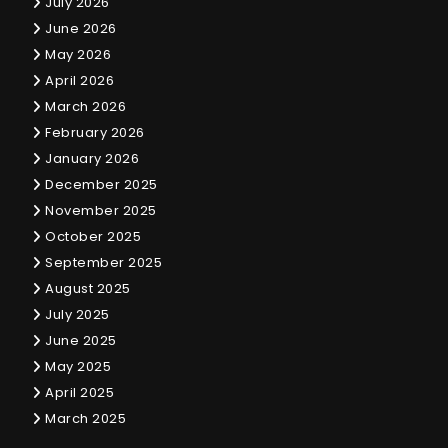
July 2026
June 2026
May 2026
April 2026
March 2026
February 2026
January 2026
December 2025
November 2025
October 2025
September 2025
August 2025
July 2025
June 2025
May 2025
April 2025
March 2025