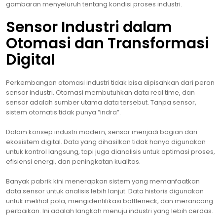
gambaran menyeluruh tentang kondisi proses industri.
Sensor Industri dalam
Otomasi dan Transformasi
Digital
Perkembangan otomasi industri tidak bisa dipisahkan dari peran
sensor industri. Otomasi membutuhkan data real time, dan
sensor adalah sumber utama data tersebut. Tanpa sensor,
sistem otomatis tidak punya “indra”.
Dalam konsep industri modern, sensor menjadi bagian dari
ekosistem digital. Data yang dihasilkan tidak hanya digunakan
untuk kontrol langsung, tapi juga dianalisis untuk optimasi proses,
efisiensi energi, dan peningkatan kualitas.
Banyak pabrik kini menerapkan sistem yang memanfaatkan
data sensor untuk analisis lebih lanjut. Data historis digunakan
untuk melihat pola, mengidentifikasi bottleneck, dan merancang
perbaikan. Ini adalah langkah menuju industri yang lebih cerdas.