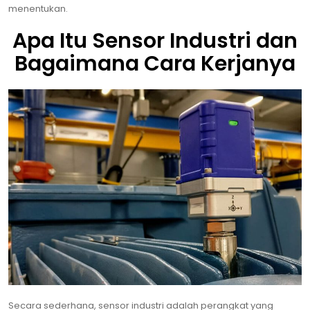
menentukan.
Apa Itu Sensor Industri dan
Bagaimana Cara Kerjanya
Secara sederhana, sensor industri adalah perangkat yang