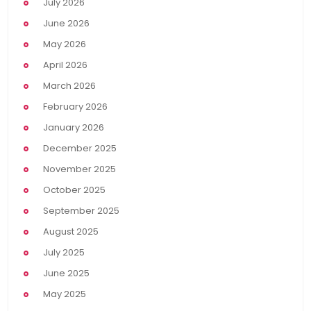
July 2026
June 2026
May 2026
April 2026
March 2026
February 2026
January 2026
December 2025
November 2025
October 2025
September 2025
August 2025
July 2025
June 2025
May 2025