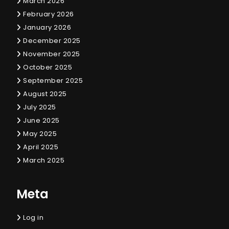
March 2026
February 2026
January 2026
December 2025
November 2025
October 2025
September 2025
August 2025
July 2025
June 2025
May 2025
April 2025
March 2025
Meta
Log in