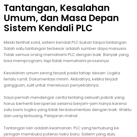
Tantangan, Kesalahan
Umum, dan Masa Depan
Sistem Kendali PLC
Meski terlihat solid, sistem kendali PLC bukan tanpa tantangan.
Salah satu tantangan terbesar adalah sumber daya manusia.
Tidak semua orang memahami PLC dengan baik. Banyak yang
bisa memprogram, tapi tidak memahami prosesnya.
Kesalahan umum sering terjadi pada tahap desain. Logika
terlalu rumit. Dokumentasi minim. Akibatnya, ketika terjadi
gangguan, sulit untuk menelusuri penyebabnya.
Saya pernah mendengar cerita tentang sebuah pabrik yang
harus berhenti beroperasi selama berjam-jam hanya karena
satu baris logika yang tidak terdokumentasi dengan baik. Waktu
dan uang terbuang. Pelajaran mahal.
Tantangan lain adalah keamanan. PLC yang terhubung ke
jaringan membuka potensi risiko baru. Sistem yang dulu