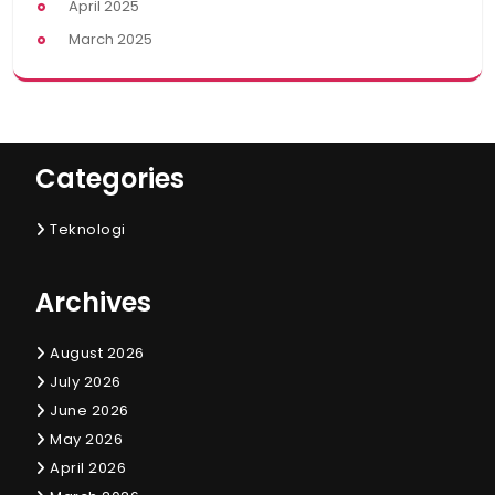
April 2025
March 2025
Categories
Teknologi
Archives
August 2026
July 2026
June 2026
May 2026
April 2026