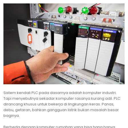
Sistem kendali PLC pada dasarnya adalah komputer industri.
Tapi menyebutnya sekadar komputer rasanya kurang adil. PLC
dirancang khusus untuk bekerja di lingkungan keras. Panas,
debu, getaran, bahkan gangguan listrik bukan masalah besar
baginya.
Berbeda dengan komputer rumahan yang bisa hang hanya