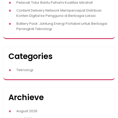
Pelacak Tidur Bantu Pahami Kualitas Istirahat
Content Delivery Network Mempercepat Distribusi
Konten Digital ke Pengguna di Berbagai Lokasi
Battery Pack: Jantung Energi Portabel untuk Berbagai
Perangkat Teknologi
Categories
Teknologi
Archieve
August 2026