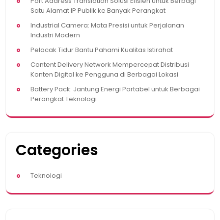
Port Address Translation Solusi Efisien untuk Berbagi
Satu Alamat IP Publik ke Banyak Perangkat
Industrial Camera: Mata Presisi untuk Perjalanan
Industri Modern
Pelacak Tidur Bantu Pahami Kualitas Istirahat
Content Delivery Network Mempercepat Distribusi
Konten Digital ke Pengguna di Berbagai Lokasi
Battery Pack: Jantung Energi Portabel untuk Berbagai
Perangkat Teknologi
Categories
Teknologi