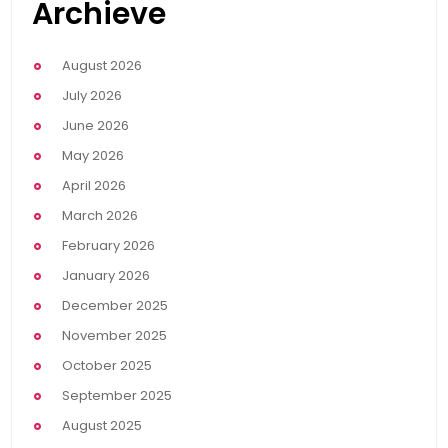
Archieve
August 2026
July 2026
June 2026
May 2026
April 2026
March 2026
February 2026
January 2026
December 2025
November 2025
October 2025
September 2025
August 2025