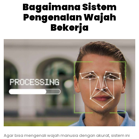
Bagaimana Sistem
Pengenalan Wajah
Bekerja
Agar bisa mengenali wajah manusia dengan akurat, sistem ini