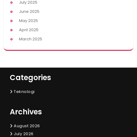
July 2025
June 2025
May 2025
April 2025
March 2025
Categories
Teknologi
Archives
August 2026
July 2026