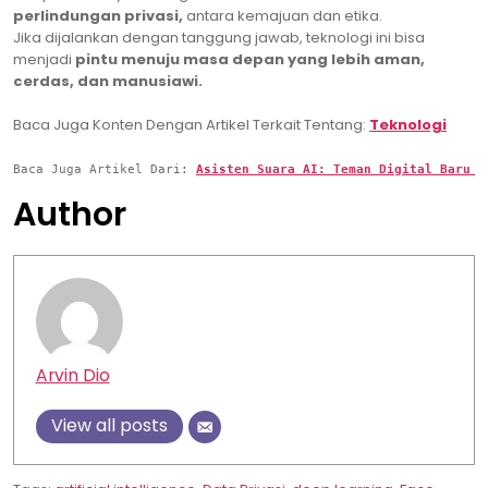
perlindungan privasi,
antara kemajuan dan etika.
Jika dijalankan dengan tanggung jawab, teknologi ini bisa
menjadi
pintu menuju masa depan yang lebih aman,
cerdas, dan manusiawi.
Baca Juga Konten Dengan Artikel Terkait Tentang:
Teknologi
Baca Juga Artikel Dari: 
Asisten Suara AI: Teman Digital Baru y
Author
Arvin Dio
View all posts