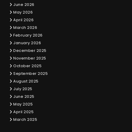
June 2026
May 2026
April 2026
March 2026
February 2026
January 2026
December 2025
November 2025
October 2025
September 2025
August 2025
July 2025
June 2025
May 2025
April 2025
March 2025