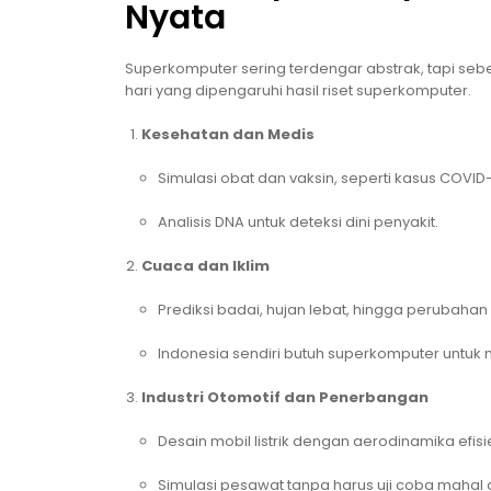
Nyata
Superkomputer sering terdengar abstrak, tapi sebe
hari yang dipengaruhi hasil riset superkomputer.
Kesehatan dan Medis
Simulasi obat dan vaksin, seperti kasus COVID-
Analisis DNA untuk deteksi dini penyakit.
Cuaca dan Iklim
Prediksi badai, hujan lebat, hingga perubahan 
Indonesia sendiri butuh superkomputer untuk
Industri Otomotif dan Penerbangan
Desain mobil listrik dengan aerodinamika efisi
Simulasi pesawat tanpa harus uji coba mahal d