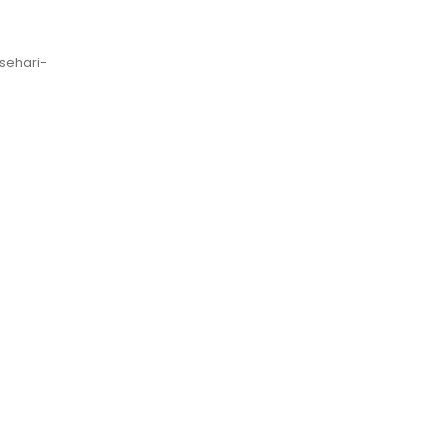
sehari-