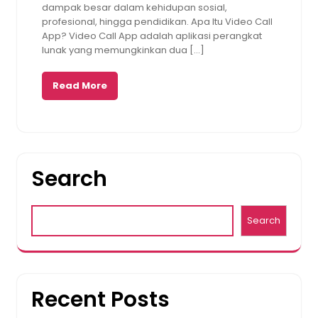
dampak besar dalam kehidupan sosial,
profesional, hingga pendidikan. Apa Itu Video Call
App? Video Call App adalah aplikasi perangkat
lunak yang memungkinkan dua […]
Read More
Search
Search
Recent Posts