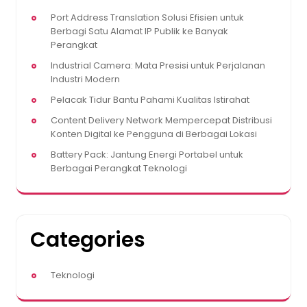
Port Address Translation Solusi Efisien untuk
Berbagi Satu Alamat IP Publik ke Banyak
Perangkat
Industrial Camera: Mata Presisi untuk Perjalanan
Industri Modern
Pelacak Tidur Bantu Pahami Kualitas Istirahat
Content Delivery Network Mempercepat Distribusi
Konten Digital ke Pengguna di Berbagai Lokasi
Battery Pack: Jantung Energi Portabel untuk
Berbagai Perangkat Teknologi
Categories
Teknologi