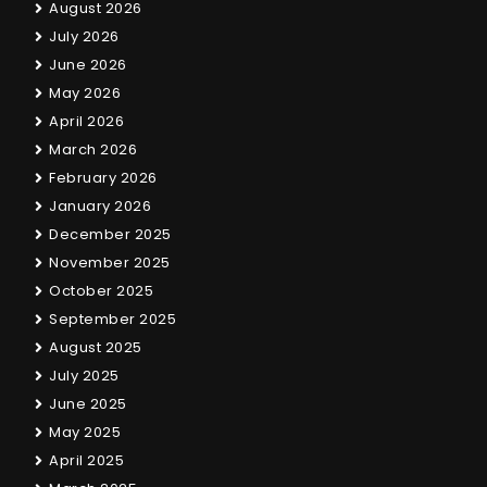
August 2026
July 2026
June 2026
May 2026
April 2026
March 2026
February 2026
January 2026
December 2025
November 2025
October 2025
September 2025
August 2025
July 2025
June 2025
May 2025
April 2025