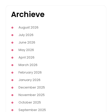
Archieve
August 2026
July 2026
June 2026
May 2026
April 2026
March 2026
February 2026
January 2026
December 2025
November 2025
October 2025
September 2025