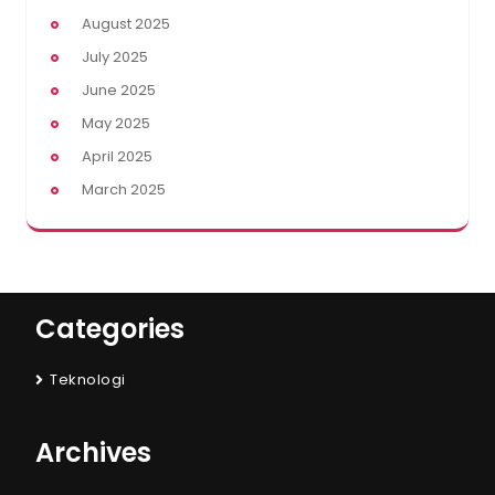
August 2025
July 2025
June 2025
May 2025
April 2025
March 2025
Categories
Teknologi
Archives