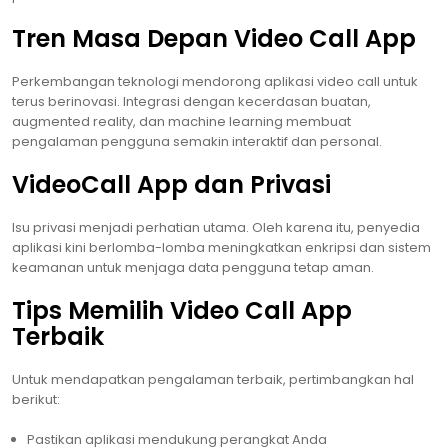
Tren Masa Depan Video Call App
Perkembangan teknologi mendorong aplikasi video call untuk
terus berinovasi. Integrasi dengan kecerdasan buatan,
augmented reality, dan machine learning membuat
pengalaman pengguna semakin interaktif dan personal.
VideoCall App dan Privasi
Isu privasi menjadi perhatian utama. Oleh karena itu, penyedia
aplikasi kini berlomba-lomba meningkatkan enkripsi dan sistem
keamanan untuk menjaga data pengguna tetap aman.
Tips Memilih Video Call App
Terbaik
Untuk mendapatkan pengalaman terbaik, pertimbangkan hal
berikut:
Pastikan aplikasi mendukung perangkat Anda