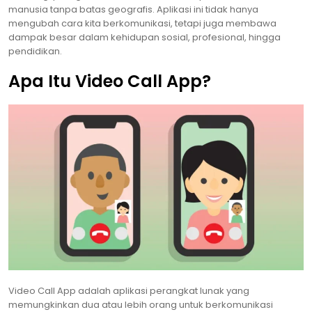
manusia tanpa batas geografis. Aplikasi ini tidak hanya
mengubah cara kita berkomunikasi, tetapi juga membawa
dampak besar dalam kehidupan sosial, profesional, hingga
pendidikan.
Apa Itu Video Call App?
Video Call App adalah aplikasi perangkat lunak yang
memungkinkan dua atau lebih orang untuk berkomunikasi