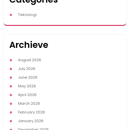
Teknologi
Archieve
August 2026
July 2026
June 2026
May 2026
April 2026
March 2026
February 2026
January 2026
December 2025