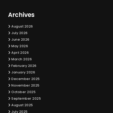
Archives
August 2026
July 2026
June 2026
May 2026
April 2026
March 2026
February 2026
January 2026
December 2025
November 2025
October 2025
September 2025
August 2025
July 2025