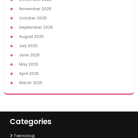
November 2025
October 2025
September 2025
August 2025
July 2025
June 2025
May 2025
April 2025
March 2025
Categories
Teknologi