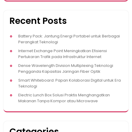
Recent Posts
Battery Pack: Jantung Energi Portabel untuk Berbagai
Perangkat Teknologi
Internet Exchange Point Meningkatkan Efisiensi
Pertukaran Trafik pada Infrastruktur Internet
Dense Wavelength Division Multiplexing Teknologi
Pengganda Kapasitas Jaringan Fiber Optik
Smart Whiteboard: Papan Kolaborasi Digital untuk Era
Teknologi
Electric Lunch Box Solusi Praktis Menghangatkan
Makanan Tanpa Kompor atau Microwave
Categories