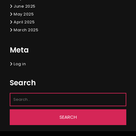
June 2025
May 2025
April 2025
March 2025
Meta
Log in
Search