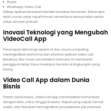
Skype
WhatsApp Video Call
Setiap aplikasi tersebut memiliki keunikan tersendiri. Beberapa
lebih cocok untuk rapat formal, sementara lainnya lebih santai
untuk obrolan pribadi.
Inovasi Teknologi yang Mengubah
VideoCall App
Penerapan teknologi seperti AI dan cloud computing
meningkatkan performa dan efisiensi aplikasi video call.
Misalnya, fitur noise cancellation berbasis AI membantu
pengguna tetap fokus meskipun berada di lingkungan yang
bising.
Video Call App dalam Dunia
Bisnis
Dalam dunia bisnis, VideoCall App memfasilitasi komunikasi
dengan klien, mitra, hingga investor. Rapat yang cepat, hemat
waktu, dan fleksibel meningkatkan produktivitas perusahaan