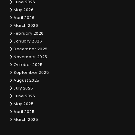
June 2026
May 2026
April 2026
March 2026
February 2026
January 2026
December 2025
November 2025
October 2025
September 2025
August 2025
July 2025
June 2025
May 2025
April 2025
March 2025