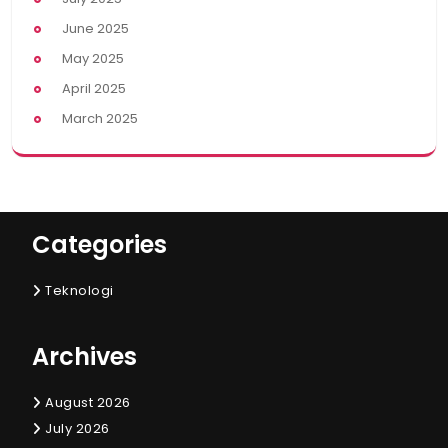
June 2025
May 2025
April 2025
March 2025
Categories
Teknologi
Archives
August 2026
July 2026