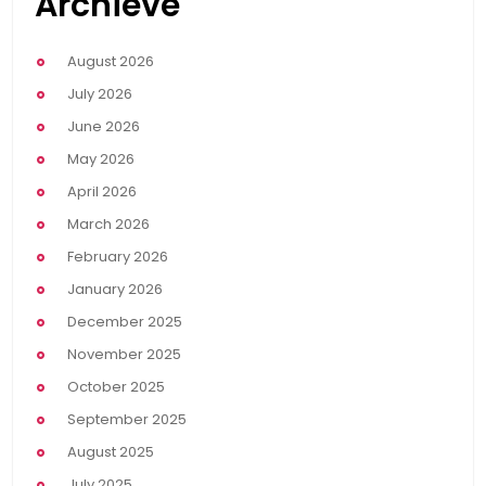
Archieve
August 2026
July 2026
June 2026
May 2026
April 2026
March 2026
February 2026
January 2026
December 2025
November 2025
October 2025
September 2025
August 2025
July 2025