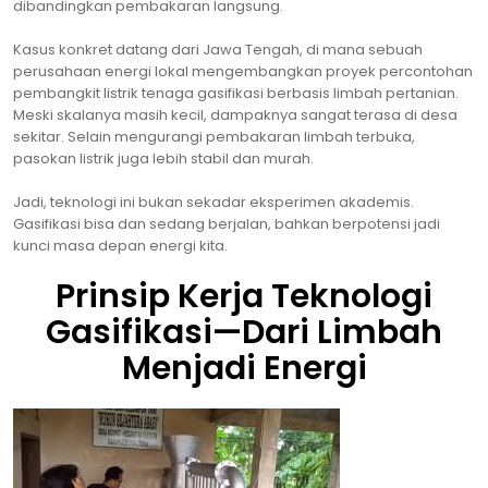
dibandingkan pembakaran langsung.
Kasus konkret datang dari Jawa Tengah, di mana sebuah
perusahaan energi lokal mengembangkan proyek percontohan
pembangkit listrik tenaga gasifikasi berbasis limbah pertanian.
Meski skalanya masih kecil, dampaknya sangat terasa di desa
sekitar. Selain mengurangi pembakaran limbah terbuka,
pasokan listrik juga lebih stabil dan murah.
Jadi, teknologi ini bukan sekadar eksperimen akademis.
Gasifikasi bisa dan sedang berjalan, bahkan berpotensi jadi
kunci masa depan energi kita.
Prinsip Kerja Teknologi
Gasifikasi—Dari Limbah
Menjadi Energi