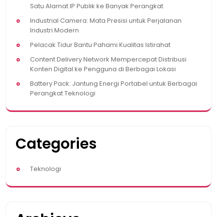
Satu Alamat IP Publik ke Banyak Perangkat
Industrial Camera: Mata Presisi untuk Perjalanan
Industri Modern
Pelacak Tidur Bantu Pahami Kualitas Istirahat
Content Delivery Network Mempercepat Distribusi
Konten Digital ke Pengguna di Berbagai Lokasi
Battery Pack: Jantung Energi Portabel untuk Berbagai
Perangkat Teknologi
Categories
Teknologi