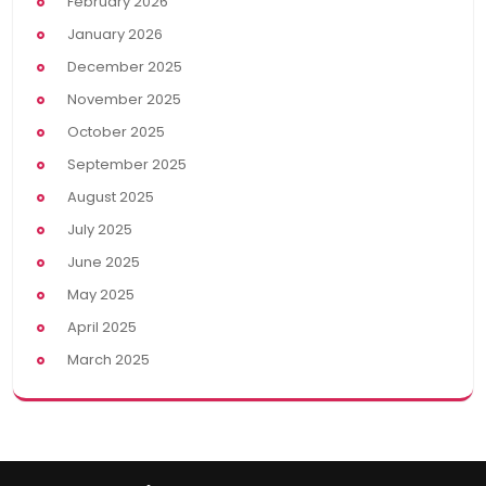
February 2026
January 2026
December 2025
November 2025
October 2025
September 2025
August 2025
July 2025
June 2025
May 2025
April 2025
March 2025