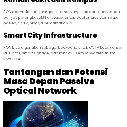
PON memudahkan jaringan internal yang luas dan stabil, tanpa
banyak perangkat aktif di setiap lantai. Ideal untuk sistem data
pasien, CCTV, hingga pemantauan IoT.
Smart City Infrastructure
PON bisa digunakan sebagai backbone untuk CCTV kota, sensor
lalu lintas, smart signage, dan lainnya—semuanya terhubung
lewat fiber.
Tantangan dan Potensi
Masa Depan Passive
Optical Network