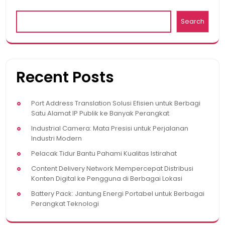
Search
Recent Posts
Port Address Translation Solusi Efisien untuk Berbagi
Satu Alamat IP Publik ke Banyak Perangkat
Industrial Camera: Mata Presisi untuk Perjalanan
Industri Modern
Pelacak Tidur Bantu Pahami Kualitas Istirahat
Content Delivery Network Mempercepat Distribusi
Konten Digital ke Pengguna di Berbagai Lokasi
Battery Pack: Jantung Energi Portabel untuk Berbagai
Perangkat Teknologi