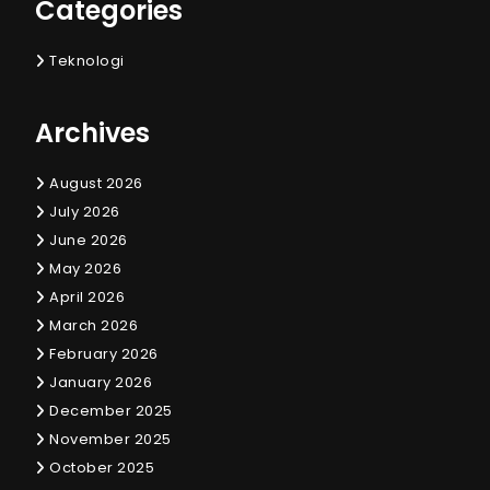
Categories
Teknologi
Archives
August 2026
July 2026
June 2026
May 2026
April 2026
March 2026
February 2026
January 2026
December 2025
November 2025
October 2025