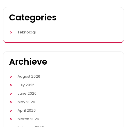
Categories
Teknologi
Archieve
August 2026
July 2026
June 2026
May 2026
April 2026
March 2026