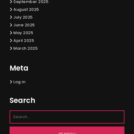
September 2025
August 2025
July 2025
June 2025
May 2025
April 2025
March 2025
Meta
Log in
Search