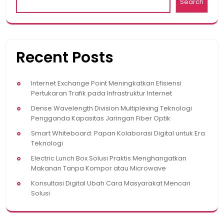
Search
Recent Posts
Internet Exchange Point Meningkatkan Efisiensi
Pertukaran Trafik pada Infrastruktur Internet
Dense Wavelength Division Multiplexing Teknologi
Pengganda Kapasitas Jaringan Fiber Optik
Smart Whiteboard: Papan Kolaborasi Digital untuk Era
Teknologi
Electric Lunch Box Solusi Praktis Menghangatkan
Makanan Tanpa Kompor atau Microwave
Konsultasi Digital Ubah Cara Masyarakat Mencari
Solusi