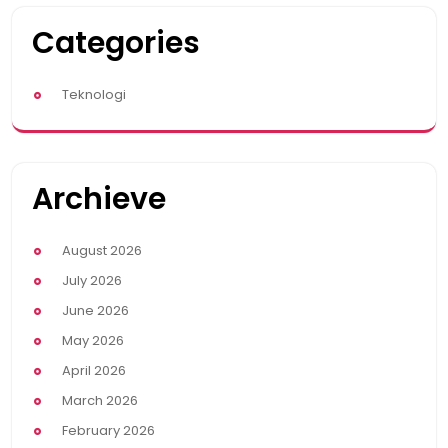
Categories
Teknologi
Archieve
August 2026
July 2026
June 2026
May 2026
April 2026
March 2026
February 2026