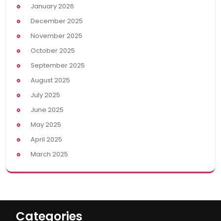
January 2026
December 2025
November 2025
October 2025
September 2025
August 2025
July 2025
June 2025
May 2025
April 2025
March 2025
Categories