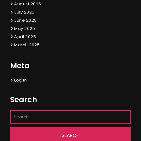
August 2025
July 2025
June 2025
May 2025
April 2025
March 2025
Meta
Log in
Search