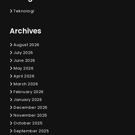
Teknologi
Archives
August 2026
July 2026
June 2026
May 2026
April 2026
March 2026
February 2026
January 2026
December 2025
November 2025
October 2025
September 2025