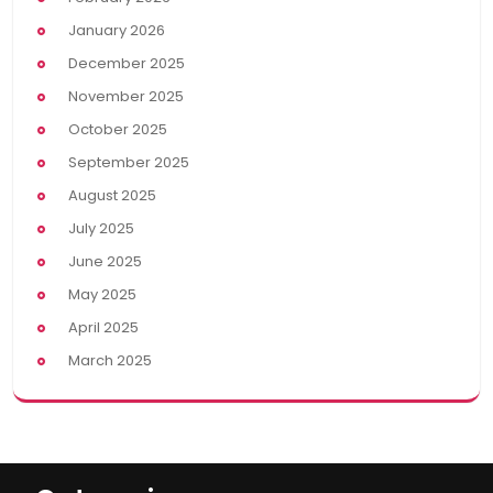
January 2026
December 2025
November 2025
October 2025
September 2025
August 2025
July 2025
June 2025
May 2025
April 2025
March 2025