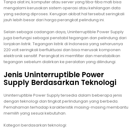
Tanpa alat ini, komputer atau server yang tiba-tiba mati bisa
mengalami kerusakan sistem operasi atau kehilangan data
yang sedang diproses. Kerugian akibat hal tersebut seringkali
jauh lebih besar dari harga perangkat pelindung ini.
Selain sebagai cadangan daya, Uninterruptible Power Supply
juga berfungsi sebagai penstabil tegangan dan pelindung dari
lonjakan listrik. Tegangan listrik di Indonesia yang seharusnya
220 volt seringkali berfluktuasi dan bisa merusak komponen
elektronik sensitif. Perangkat ini memfilter dan menstabilkan
tegangan sebelum dialirkan ke peralatan yang dilindungi.
Jenis Uninterruptible Power
Supply Berdasarkan Teknologi
Uninterruptible Power Supply tersedia dalam beberapa jenis
dengan teknologi dan tingkat perlindungan yang berbeda.
Pemahaman terhadap karakteristik masing-masing membantu
memilih yang sesuai kebutuhan.
Kategori berdasarkan teknologi: