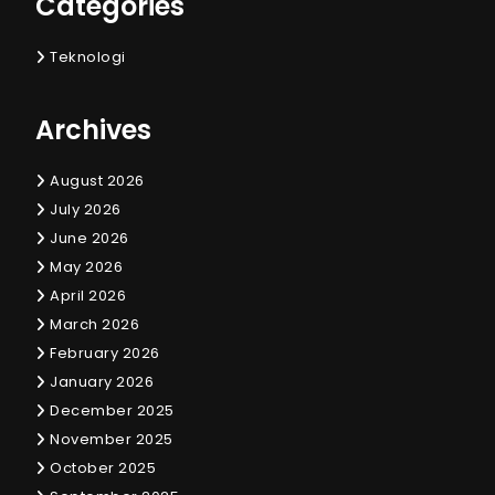
Categories
Teknologi
Archives
August 2026
July 2026
June 2026
May 2026
April 2026
March 2026
February 2026
January 2026
December 2025
November 2025
October 2025