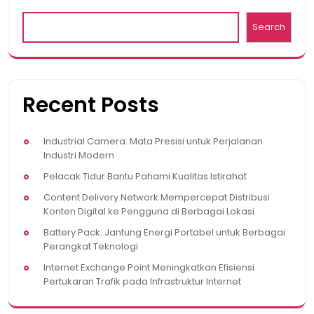
Search
Recent Posts
Industrial Camera: Mata Presisi untuk Perjalanan
Industri Modern
Pelacak Tidur Bantu Pahami Kualitas Istirahat
Content Delivery Network Mempercepat Distribusi
Konten Digital ke Pengguna di Berbagai Lokasi
Battery Pack: Jantung Energi Portabel untuk Berbagai
Perangkat Teknologi
Internet Exchange Point Meningkatkan Efisiensi
Pertukaran Trafik pada Infrastruktur Internet