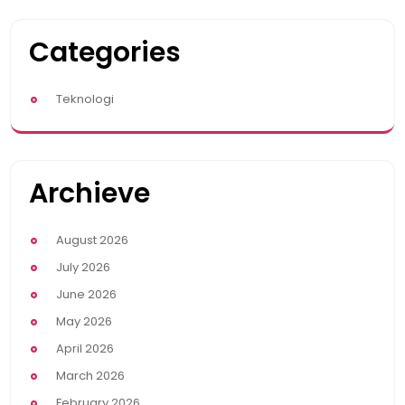
Categories
Teknologi
Archieve
August 2026
July 2026
June 2026
May 2026
April 2026
March 2026
February 2026