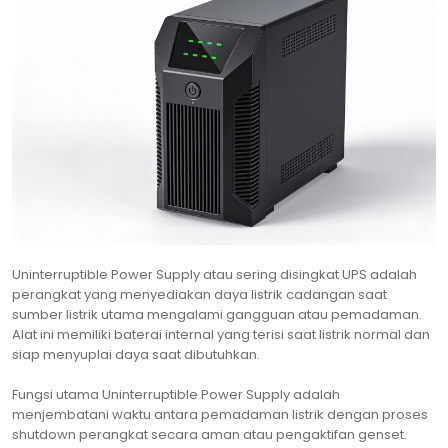
Uninterruptible Power Supply atau sering disingkat UPS adalah
perangkat yang menyediakan daya listrik cadangan saat
sumber listrik utama mengalami gangguan atau pemadaman.
Alat ini memiliki baterai internal yang terisi saat listrik normal dan
siap menyuplai daya saat dibutuhkan.
Fungsi utama Uninterruptible Power Supply adalah
menjembatani waktu antara pemadaman listrik dengan proses
shutdown perangkat secara aman atau pengaktifan genset.