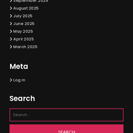
September 2025
August 2025
July 2025
June 2025
May 2025
April 2025
March 2025
Meta
Log in
Search