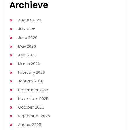
Archieve
August 2026
July 2026
June 2026
May 2026
April 2026
March 2026
February 2026
January 2026
December 2025
November 2025
October 2025
September 2025
August 2025