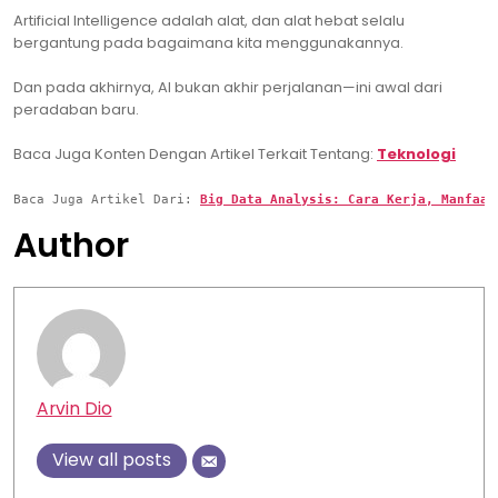
Artificial Intelligence adalah alat, dan alat hebat selalu
bergantung pada bagaimana kita menggunakannya.
Dan pada akhirnya, AI bukan akhir perjalanan—ini awal dari
peradaban baru.
Baca Juga Konten Dengan Artikel Terkait Tentang:
Teknologi
Baca Juga Artikel Dari: 
Big Data Analysis: Cara Kerja, Manfaat
Author
Arvin Dio
View all posts