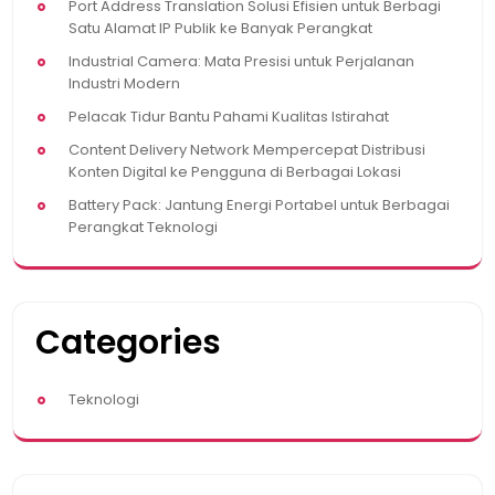
Port Address Translation Solusi Efisien untuk Berbagi
Satu Alamat IP Publik ke Banyak Perangkat
Industrial Camera: Mata Presisi untuk Perjalanan
Industri Modern
Pelacak Tidur Bantu Pahami Kualitas Istirahat
Content Delivery Network Mempercepat Distribusi
Konten Digital ke Pengguna di Berbagai Lokasi
Battery Pack: Jantung Energi Portabel untuk Berbagai
Perangkat Teknologi
Categories
Teknologi