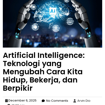
Artificial Intelligence:
Teknologi yang
Mengubah Cara Kita
Hidup, Bekerja, dan
Berpikir
December 6, 2025
No Comments
Arvin Dio