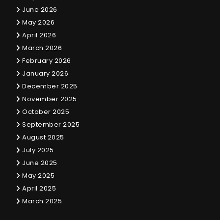
June 2026
May 2026
April 2026
March 2026
February 2026
January 2026
December 2025
November 2025
October 2025
September 2025
August 2025
July 2025
June 2025
May 2025
April 2025
March 2025