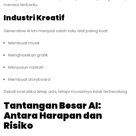
merasa terbantu.
Industri Kreatif
Generative AI kini menjadi salah satu alat paling kuat:
Membuat musik
Menghasilkan grafik
Menyusun naskah
Membuat storyboard
Debat soal etika tetap ada, tetapi inovasinya tidak terbendung.
Tantangan Besar AI:
Antara Harapan dan
Risiko