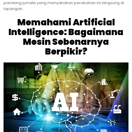
pandang jurnalis yang menyaksikan perubahan ini langsung di
lapangan.
Memahami Artificial
Intelligence: Bagaimana
Mesin Sebenarnya
Berpikir?