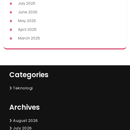
July 2025
June 2025
May 2025
April 2025
March 2025
Categories
Teknologi
Archives
August 2026
July 2026