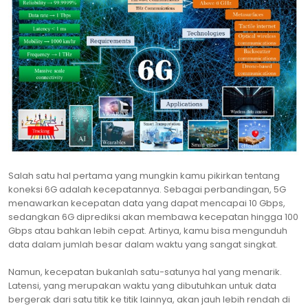
Salah satu hal pertama yang mungkin kamu pikirkan tentang
koneksi 6G adalah kecepatannya. Sebagai perbandingan, 5G
menawarkan kecepatan data yang dapat mencapai 10 Gbps,
sedangkan 6G diprediksi akan membawa kecepatan hingga 100
Gbps atau bahkan lebih cepat. Artinya, kamu bisa mengunduh
data dalam jumlah besar dalam waktu yang sangat singkat.
Namun, kecepatan bukanlah satu-satunya hal yang menarik.
Latensi, yang merupakan waktu yang dibutuhkan untuk data
bergerak dari satu titik ke titik lainnya, akan jauh lebih rendah di