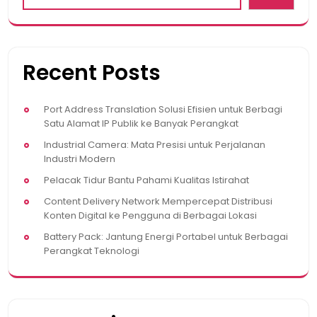
Recent Posts
Port Address Translation Solusi Efisien untuk Berbagi
Satu Alamat IP Publik ke Banyak Perangkat
Industrial Camera: Mata Presisi untuk Perjalanan
Industri Modern
Pelacak Tidur Bantu Pahami Kualitas Istirahat
Content Delivery Network Mempercepat Distribusi
Konten Digital ke Pengguna di Berbagai Lokasi
Battery Pack: Jantung Energi Portabel untuk Berbagai
Perangkat Teknologi