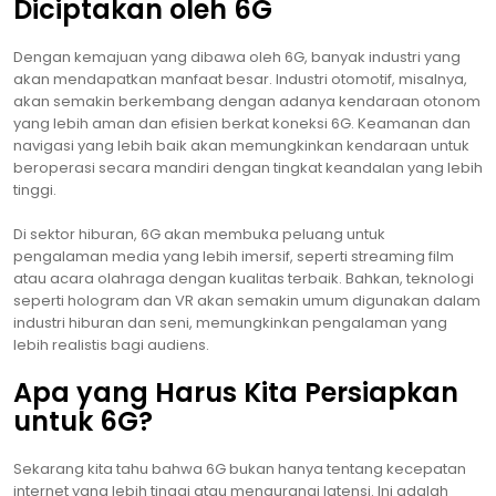
Diciptakan oleh 6G
Dengan kemajuan yang dibawa oleh 6G, banyak industri yang
akan mendapatkan manfaat besar. Industri otomotif, misalnya,
akan semakin berkembang dengan adanya kendaraan otonom
yang lebih aman dan efisien berkat koneksi 6G. Keamanan dan
navigasi yang lebih baik akan memungkinkan kendaraan untuk
beroperasi secara mandiri dengan tingkat keandalan yang lebih
tinggi.
Di sektor hiburan, 6G akan membuka peluang untuk
pengalaman media yang lebih imersif, seperti streaming film
atau acara olahraga dengan kualitas terbaik. Bahkan, teknologi
seperti hologram dan VR akan semakin umum digunakan dalam
industri hiburan dan seni, memungkinkan pengalaman yang
lebih realistis bagi audiens.
Apa yang Harus Kita Persiapkan
untuk 6G?
Sekarang kita tahu bahwa 6G bukan hanya tentang kecepatan
internet yang lebih tinggi atau mengurangi latensi. Ini adalah