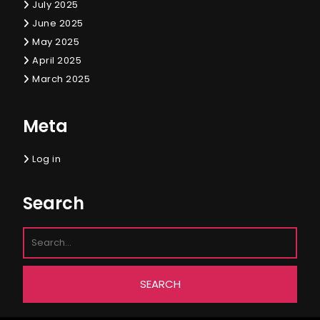
July 2025
June 2025
May 2025
April 2025
March 2025
Meta
Log in
Search