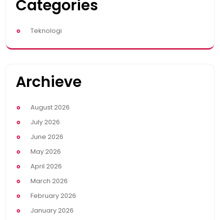
Categories
Teknologi
Archieve
August 2026
July 2026
June 2026
May 2026
April 2026
March 2026
February 2026
January 2026