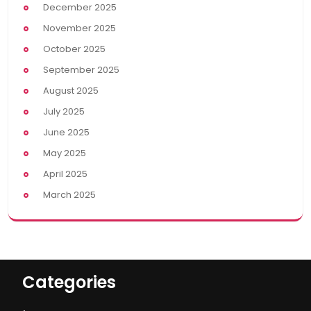
December 2025
November 2025
October 2025
September 2025
August 2025
July 2025
June 2025
May 2025
April 2025
March 2025
Categories