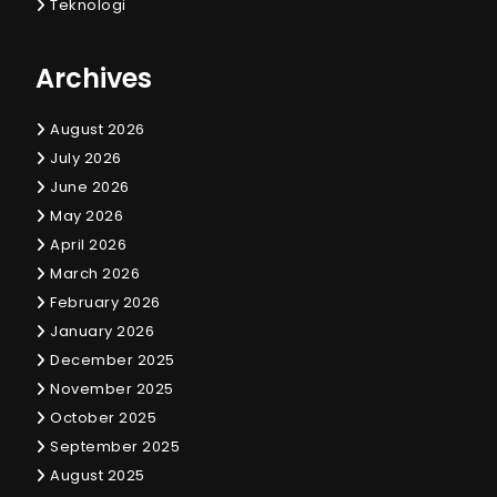
Teknologi
Archives
August 2026
July 2026
June 2026
May 2026
April 2026
March 2026
February 2026
January 2026
December 2025
November 2025
October 2025
September 2025
August 2025