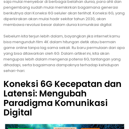
saja mulai menyebar di berbagai belahan dunia, para ahli dan
pengembang sudah mulai memikirkan bagaimana generasi
berikutnya dari Koneksi 6G seluler akan terlihat. Koneksi 6G, yang
diperkirakan akan mulai hadir sekitar tahun 2030, akan
membawa revolusi besar dalam dunia komunikasi digital.
Sebelum kita terjun lebih dalam, bayangkan jika internet kamu
bisa mengunduh film 4K dalam hitungan detik atau bermain
game online tanpa lag sama sekali. Itu baru permulaan dari apa
yang bisa ditawarkan oleh 6G. Dalam artikel ini, kita akan
mengupas lebih dalam mengenai potensi 6G, tantangan yang
dihadapi, serta bagaimana dampaknya terhadap kehidupan
sehari-hari.
Koneksi 6G Kecepatan dan
Latensi: Mengubah
Paradigma Komunikasi
Digital